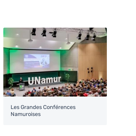
Image
Les Grandes Conférences
Namuroises