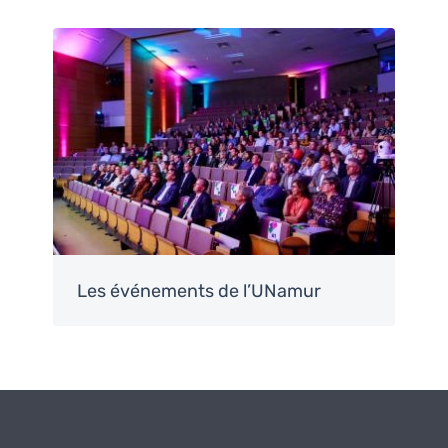
Image
Les événements de l’UNamur