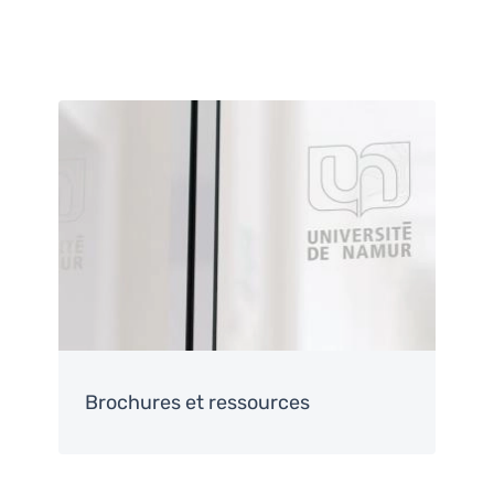
Image
Brochures et ressources