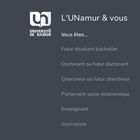
L'UNamur & vous
Vous êtes...
Futur étudiant bachelier
Doctorant ou futur doctorant
Chercheur ou futur chercheur
Partenaire socio-économique
Enseignant
Journaliste