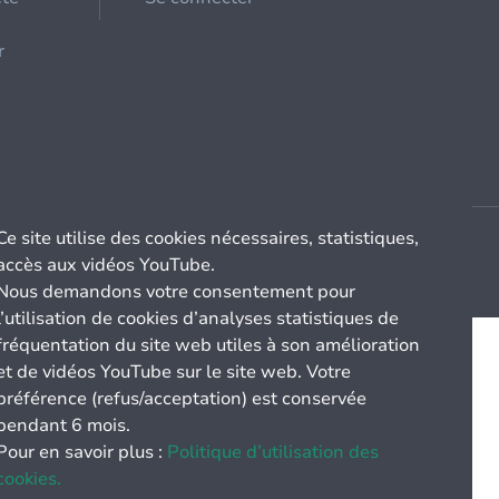
r
Ce site utilise des cookies nécessaires, statistiques,
accès aux vidéos YouTube.
Nous demandons votre consentement pour
l’utilisation de cookies d’analyses statistiques de
fréquentation du site web utiles à son amélioration
et de vidéos YouTube sur le site web. Votre
préférence (refus/acceptation) est conservée
pendant 6 mois.
Pour en savoir plus :
Politique d’utilisation des
cookies.