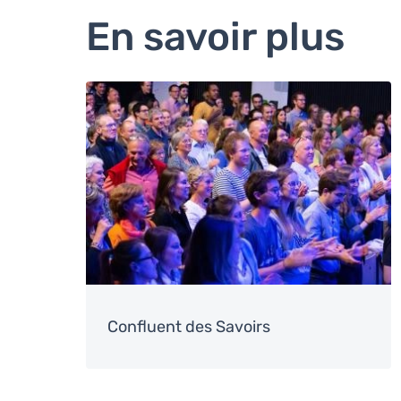
En savoir plus
Image
Confluent des Savoirs