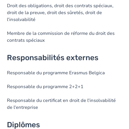
Droit des obligations, droit des contrats spéciaux,
droit de la preuve, droit des sûretés, droit de
l'insolvabilité
Membre de la commission de réforme du droit des
contrats spéciaux
Responsabilités externes
Responsable du programme Erasmus Belgica
Responsable du programme 2+2+1
Responsable du certificat en droit de l'insolvabilité
de l'entreprise
Diplômes