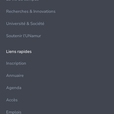
Recherches & Innovations
Université & Société
Soutenir l'UNamur
Liens rapides
Inscription
Annuaire
Agenda
Accès
Emplois