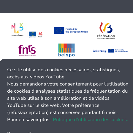
Ce site utilise des cookies nécessaires, statistiques,
accès aux vidéos YouTube.
Nous demandons votre consentement pour l’utilisation
de cookies d’analyses statistiques de fréquentation du
site web utiles à son amélioration et de vidéos
YouTube sur le site web. Votre préférence
(refus/acceptation) est conservée pendant 6 mois.
Pour en savoir plus :
Politique d’utilisation des cookies.