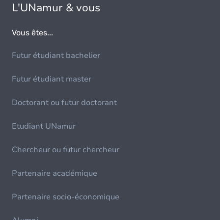
L'UNamur & vous
Vous êtes...
Futur étudiant bachelier
Futur étudiant master
Doctorant ou futur doctorant
Etudiant UNamur
Chercheur ou futur chercheur
Partenaire académique
Partenaire socio-économique