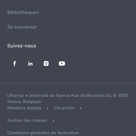
Bibliothèques
Se connecter
Suivez-nous
UNamur • Université de Namur Rue de Bruxelles 61, B-5000
Namur, Belgique
Mentions légales
Vie privée
Gestion des cookies
Conditions générales de facturation