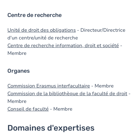
Centre de recherche
Unité de droit des obligations
- Directeur/Directrice
d'un centre/unité de recherche
Centre de recherche information, droit et société
-
Membre
Organes
Commission Erasmus interfacultaire
- Membre
Commission de la bibliothèque de la faculté de droit
-
Membre
Conseil de faculté
- Membre
Domaines d'expertises