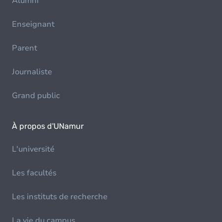
Alumni
Enseignant
Parent
Journaliste
Grand public
À propos d'UNamur
L'université
Les facultés
Les instituts de recherche
La vie du campus