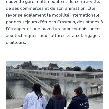
nouvelle gare multimodale et du centre-ville,
de ses commerces et de son animation. Elle
favorise également la mobilité internationale
par des séjours d'études Erasmus, des stages à
l'étranger et une ouverture aux connaissances,
aux techniques, aux cultures et aux langages
d’ailleurs.