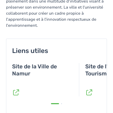
pleinement dans une multitude d'initiatives visant à
préserver son environnement. La ville et l'université
collaborent pour créer un cadre propice à
l'apprentissage et à l'innovation respectueux de
l'environnement.
Liens utiles
Site de la Ville de
Site de l'O
Namur
Tourisme 