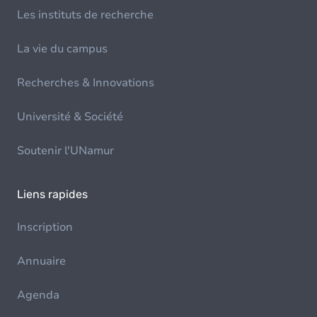
Les instituts de recherche
La vie du campus
Recherches & Innovations
Université & Société
Soutenir l'UNamur
Liens rapides
Inscription
Annuaire
Agenda