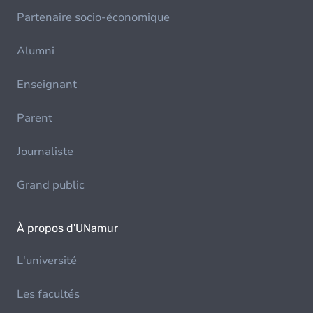
Partenaire socio-économique
Alumni
Enseignant
Parent
Journaliste
Grand public
À propos d'UNamur
L'université
Les facultés