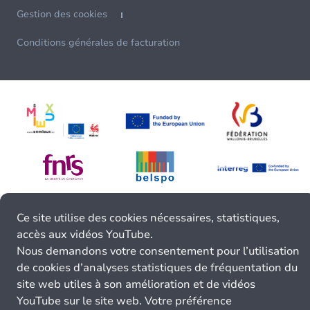
Gestion des cookies
Conditions générales de facturation
Ce site utilise des cookies nécessaires, statistiques,
accès aux vidéos YouTube.
Nous demandons votre consentement pour l’utilisation
de cookies d’analyses statistiques de fréquentation du
site web utiles à son amélioration et de vidéos
YouTube sur le site web. Votre préférence