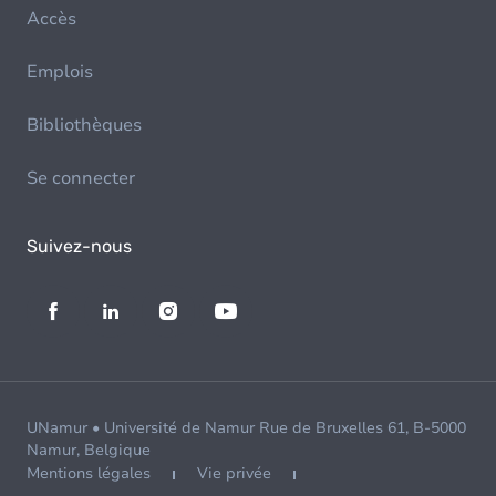
Accès
Emplois
Bibliothèques
Se connecter
Suivez-nous
UNamur • Université de Namur Rue de Bruxelles 61, B-5000
Namur, Belgique
Mentions légales
Vie privée