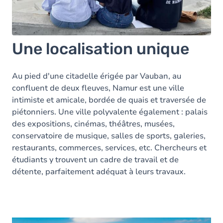
Une localisation unique
Au pied d'une citadelle érigée par Vauban, au
confluent de deux fleuves, Namur est une ville
intimiste et amicale, bordée de quais et traversée de
piétonniers. Une ville polyvalente également : palais
des expositions, cinémas, théâtres, musées,
conservatoire de musique, salles de sports, galeries,
restaurants, commerces, services, etc. Chercheurs et
étudiants y trouvent un cadre de travail et de
détente, parfaitement adéquat à leurs travaux.