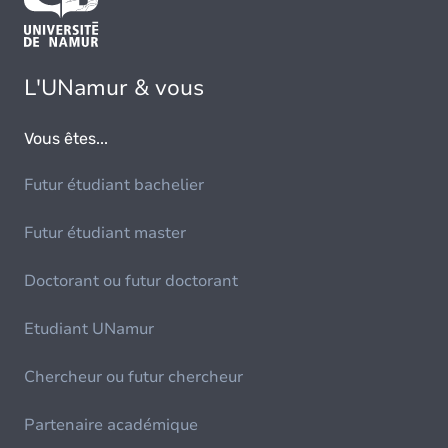
L'UNamur & vous
Vous êtes...
Futur étudiant bachelier
Futur étudiant master
Doctorant ou futur doctorant
Etudiant UNamur
Chercheur ou futur chercheur
Partenaire académique