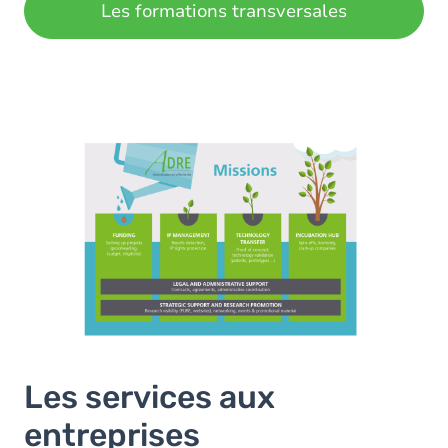
Les formations transversales
Les services aux
entreprises