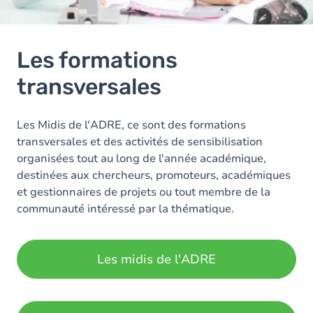
Les formations
transversales
Les Midis de l'ADRE, ce sont des formations
transversales et des activités de sensibilisation
organisées tout au long de l'année académique,
destinées aux chercheurs, promoteurs, académiques
et gestionnaires de projets ou tout membre de la
communauté intéressé par la thématique.
Les midis de l'ADRE