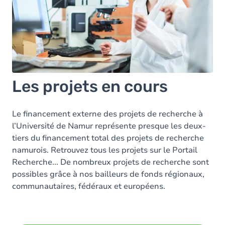
Les projets en cours
Le financement externe des projets de recherche à
l’Université de Namur représente presque les deux-
tiers du financement total des projets de recherche
namurois. Retrouvez tous les projets sur le Portail
Recherche... De nombreux projets de recherche sont
possibles grâce à nos bailleurs de fonds régionaux,
communautaires, fédéraux et européens.