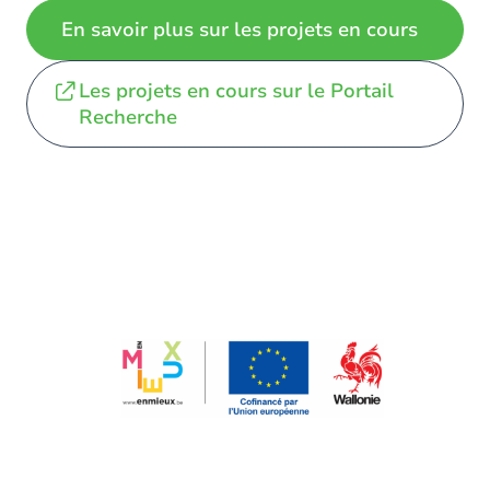
En savoir plus sur les projets en cours
Les projets en cours sur le Portail
Recherche