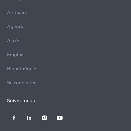
Annuaire
Agenda
Accès
Emplois
Bibliothèques
Se connecter
Suivez-nous