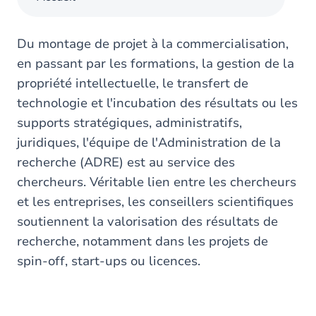
Du montage de projet à la commercialisation,
en passant par les formations, la gestion de la
propriété intellectuelle, le transfert de
technologie et l'incubation des résultats ou les
supports stratégiques, administratifs,
juridiques, l'équipe de l'Administration de la
recherche (ADRE) est au service des
chercheurs. Véritable lien entre les chercheurs
et les entreprises, les conseillers scientifiques
soutiennent la valorisation des résultats de
recherche, notamment dans les projets de
spin-off, start-ups ou licences.