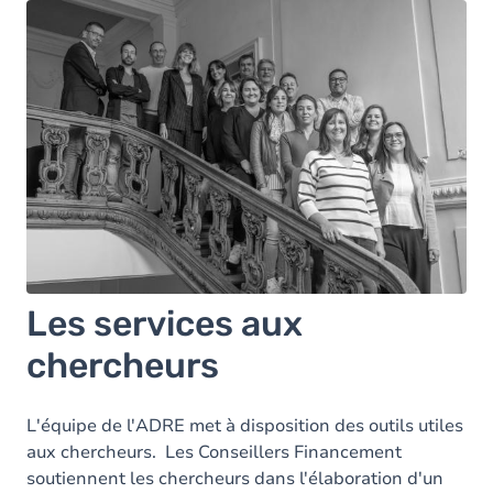
Les services aux
chercheurs
L'équipe de l'ADRE met à disposition des outils utiles
aux chercheurs. Les Conseillers Financement
soutiennent les chercheurs dans l'élaboration d'un