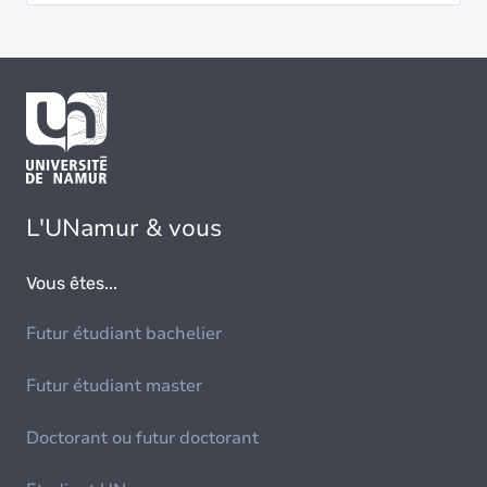
L'UNamur & vous
Vous êtes...
Futur étudiant bachelier
Futur étudiant master
Doctorant ou futur doctorant