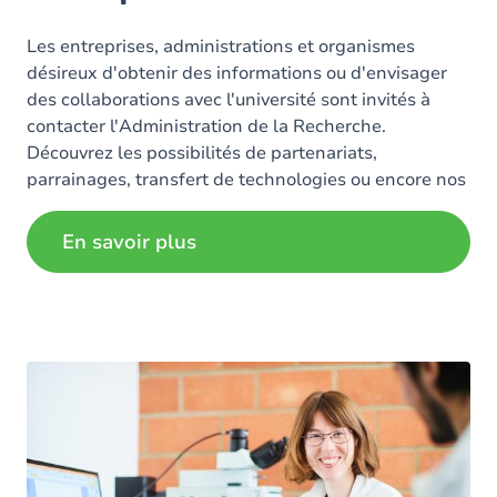
Les entreprises, administrations et organismes
désireux d'obtenir des informations ou d'envisager
des collaborations avec l'université sont invités à
contacter l'Administration de la Recherche.
Découvrez les possibilités de partenariats,
parrainages, transfert de technologies ou encore nos
offres de compétences.
En savoir plus