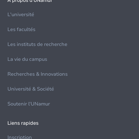
À propos d'UNamur
L'université
Les facultés
Les instituts de recherche
La vie du campus
Recherches & Innovations
Université & Société
Soutenir l'UNamur
Liens rapides
Inscription