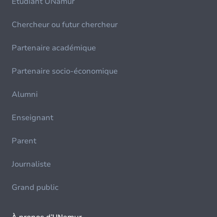
Etudiant UNamur
Chercheur ou futur chercheur
Partenaire académique
Partenaire socio-économique
Alumni
Enseignant
Parent
Journaliste
Grand public