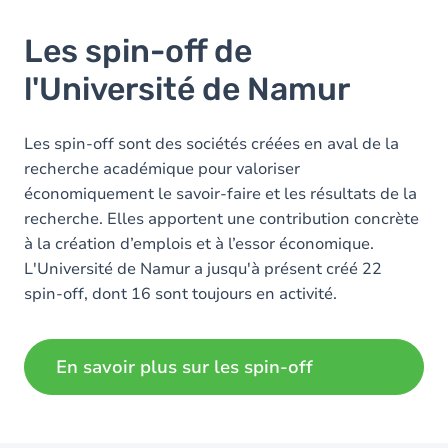
Les spin-off de
l'Université de Namur
Les spin-off sont des sociétés créées en aval de la
recherche académique pour valoriser
économiquement le savoir-faire et les résultats de la
recherche. Elles apportent une contribution concrète
à la création d’emplois et à l’essor économique.
L'Université de Namur a jusqu'à présent créé 22
spin-off, dont 16 sont toujours en activité.
En savoir plus sur les spin-off