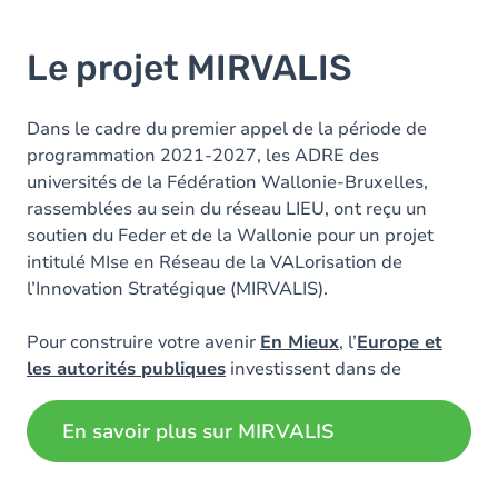
Le projet MIRVALIS
Dans le cadre du premier appel de la période de
programmation 2021-2027, les ADRE des
universités de la Fédération Wallonie-Bruxelles,
rassemblées au sein du réseau LIEU, ont reçu un
soutien du Feder et de la Wallonie pour un projet
intitulé MIse en Réseau de la VALorisation de
l’Innovation Stratégique (MIRVALIS).
Pour construire votre avenir
En Mieux
, l’
Europe et
les autorités publiques
investissent dans de
nombreux projets !
En savoir plus sur MIRVALIS