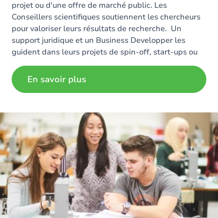
projet ou d'une offre de marché public. Les
Conseillers scientifiques soutiennent les chercheurs
pour valoriser leurs résultats de recherche. Un
support juridique et un Business Developper les
guident dans leurs projets de spin-off, start-ups ou
licences.
En savoir plus
Image