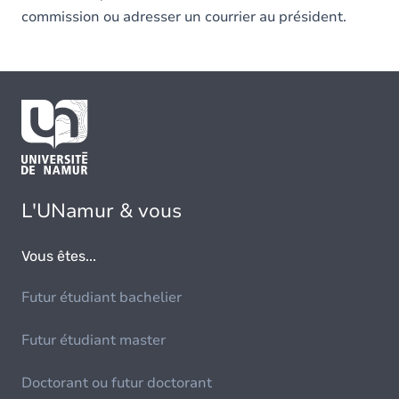
commission ou adresser un courrier au président.
L'UNamur & vous
Vous êtes...
Futur étudiant bachelier
Futur étudiant master
Doctorant ou futur doctorant