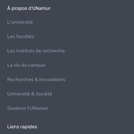
À propos d'UNamur
L'université
Les facultés
Les instituts de recherche
La vie du campus
Recherches & Innovations
Université & Société
Soutenir l'UNamur
Liens rapides