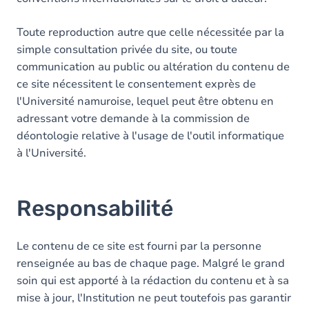
Toute reproduction autre que celle nécessitée par la
simple consultation privée du site, ou toute
communication au public ou altération du contenu de
ce site nécessitent le consentement exprès de
l'Université namuroise, lequel peut être obtenu en
adressant votre demande à la commission de
déontologie relative à l'usage de l'outil informatique
à l'Université.
Responsabilité
Le contenu de ce site est fourni par la personne
renseignée au bas de chaque page. Malgré le grand
soin qui est apporté à la rédaction du contenu et à sa
mise à jour, l'Institution ne peut toutefois pas garantir