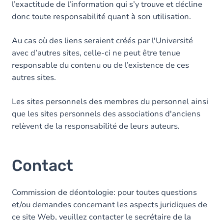
l’exactitude de l’information qui s’y trouve et décline
donc toute responsabilité quant à son utilisation.
Au cas où des liens seraient créés par l'Université
avec d’autres sites, celle-ci ne peut être tenue
responsable du contenu ou de l’existence de ces
autres sites.
Les sites personnels des membres du personnel ainsi
que les sites personnels des associations d'anciens
relèvent de la responsabilité de leurs auteurs.
Contact
Commission de déontologie: pour toutes questions
et/ou demandes concernant les aspects juridiques de
ce site Web, veuillez contacter le secrétaire de la