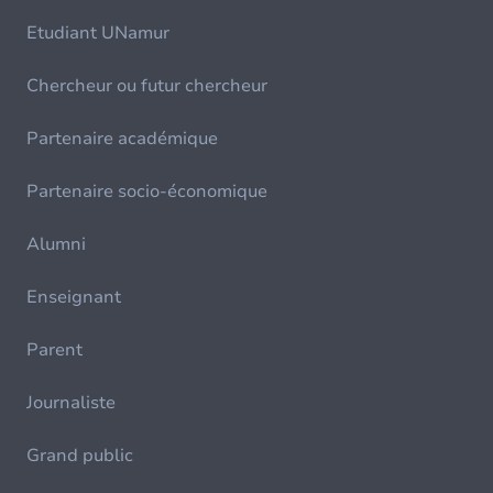
Etudiant UNamur
Chercheur ou futur chercheur
Partenaire académique
Partenaire socio-économique
Alumni
Enseignant
Parent
Journaliste
Grand public