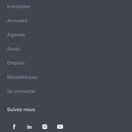
Inscription
Annuaire
Agenda
Accès
Emplois
Bibliothèques
Se connecter
Suivez-nous