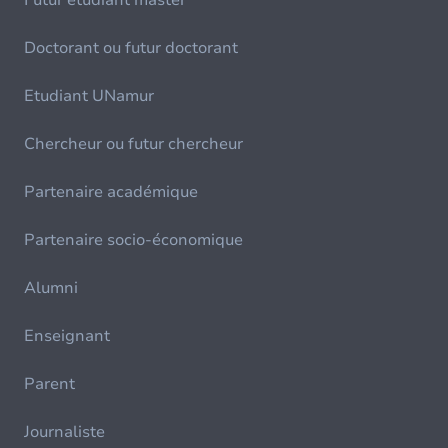
Futur étudiant master
Doctorant ou futur doctorant
Etudiant UNamur
Chercheur ou futur chercheur
Partenaire académique
Partenaire socio-économique
Alumni
Enseignant
Parent
Journaliste