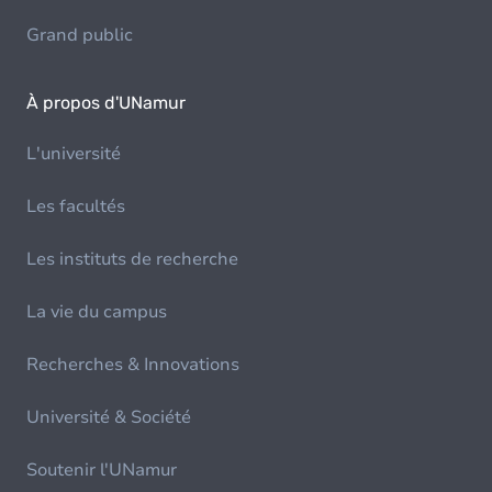
Grand public
À propos d'UNamur
L'université
Les facultés
Les instituts de recherche
La vie du campus
Recherches & Innovations
Université & Société
Soutenir l'UNamur