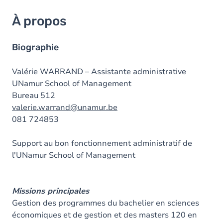
À propos
Biographie
Valérie WARRAND – Assistante administrative
UNamur School of Management
Bureau 512
valerie.warrand@unamur.be
081 724853
Support au bon fonctionnement administratif de
l'UNamur School of Management
Missions principales
Gestion des programmes du bachelier en sciences
économiques et de gestion et des masters 120 en