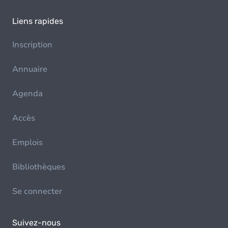
Liens rapides
Inscription
Annuaire
Agenda
Accès
Emplois
Bibliothèques
Se connecter
Suivez-nous