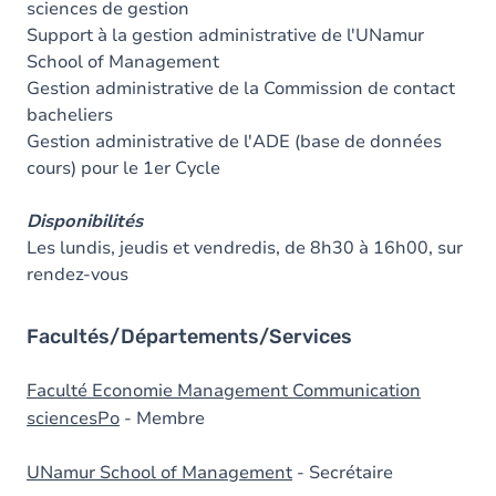
sciences de gestion
Support à la gestion administrative de l'UNamur
School of Management
Gestion administrative de la Commission de contact
bacheliers
Gestion administrative de l'ADE (base de données
cours) pour le 1er Cycle
Disponibilités
Les lundis, jeudis et vendredis, de 8h30 à 16h00, sur
rendez-vous
Facultés/Départements/Services
Faculté Economie Management Communication
sciencesPo
- Membre
UNamur School of Management
- Secrétaire