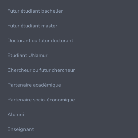
Futur étudiant bachelier
Futur étudiant master
Doctorant ou futur doctorant
Etudiant UNamur
Chercheur ou futur chercheur
Partenaire académique
Partenaire socio-économique
Alumni
Enseignant