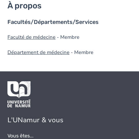
À propos
Facultés/Départements/Services
Faculté de médecine
- Membre
Département de médecine
- Membre
L'UNamur & vous
Vous êtes...