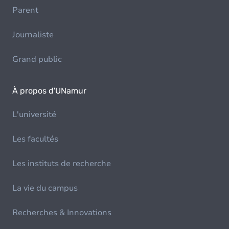
Parent
Journaliste
Grand public
À propos d'UNamur
L'université
Les facultés
Les instituts de recherche
La vie du campus
Recherches & Innovations