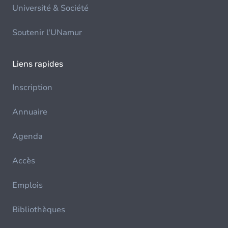
Université & Société
Soutenir l'UNamur
Liens rapides
Inscription
Annuaire
Agenda
Accès
Emplois
Bibliothèques