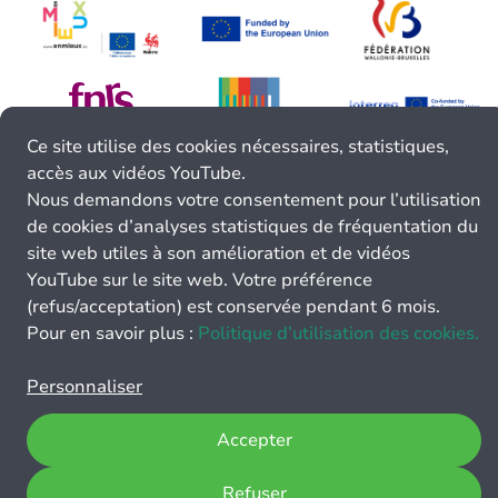
Ce site utilise des cookies nécessaires, statistiques,
accès aux vidéos YouTube.
Nous demandons votre consentement pour l’utilisation
de cookies d’analyses statistiques de fréquentation du
site web utiles à son amélioration et de vidéos
YouTube sur le site web. Votre préférence
(refus/acceptation) est conservée pendant 6 mois.
Pour en savoir plus :
Politique d’utilisation des cookies.
Personnaliser
Accepter
Refuser