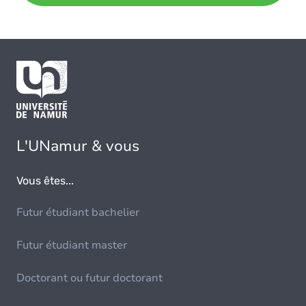
L'UNamur & vous
Vous êtes...
Futur étudiant bachelier
Futur étudiant master
Doctorant ou futur doctorant