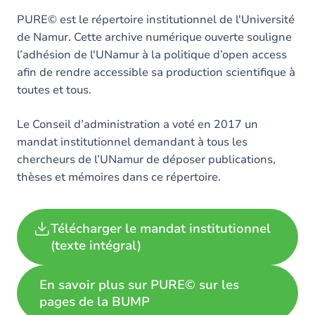
PURE© est le répertoire institutionnel de l'Université
de Namur. Cette archive numérique ouverte souligne
l’adhésion de l'UNamur à la politique d’open access
afin de rendre accessible sa production scientifique à
toutes et tous.
Le Conseil d’administration a voté en 2017 un
mandat institutionnel demandant à tous les
chercheurs de l’UNamur de déposer publications,
thèses et mémoires dans ce répertoire.
Télécharger le mandat institutionnel
(texte intégral)
En savoir plus sur PURE© sur les
pages de la BUMP