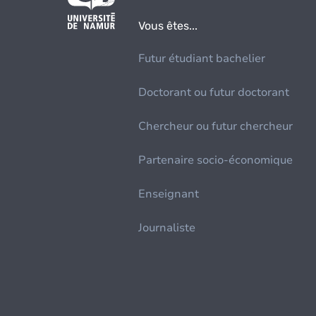
Vous êtes...
Futur étudiant bachelier
Doctorant ou futur doctorant
Chercheur ou futur chercheur
Partenaire socio-économique
Enseignant
Journaliste