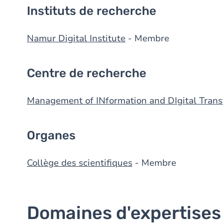
Instituts de recherche
Namur Digital Institute
- Membre
Centre de recherche
Management of INformation and DIgital Trans
Organes
Collège des scientifiques
- Membre
Domaines d'expertises