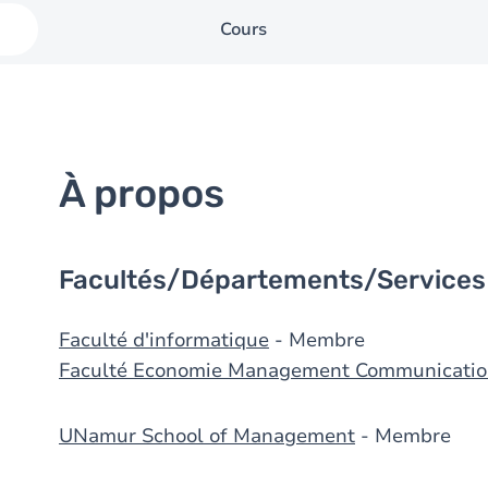
Cours
À propos
Facultés/Départements/Services
Faculté d'informatique
- Membre
Faculté Economie Management Communicatio
UNamur School of Management
- Membre