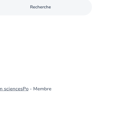
Recherche
n sciencesPo
- Membre