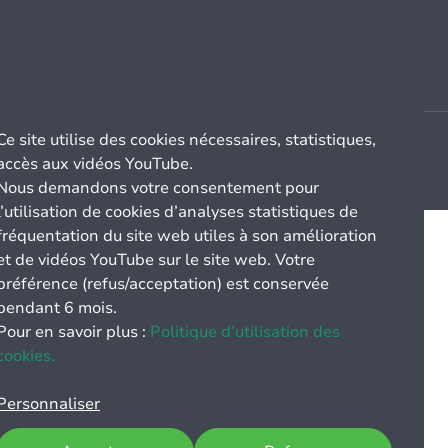
Ce site utilise des cookies nécessaires, statistiques,
accès aux vidéos YouTube.
Nous demandons votre consentement pour
l’utilisation de cookies d’analyses statistiques de
fréquentation du site web utiles à son amélioration
et de vidéos YouTube sur le site web. Votre
préférence (refus/acceptation) est conservée
pendant 6 mois.
Pour en savoir plus :
Politique d’utilisation des
cookies.
Personnaliser