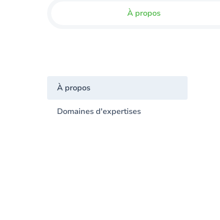
À propos
À propos
Domaines d'expertises