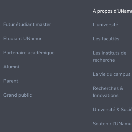
À propos d'UNam
Futur étudiant master
L'université
Etudiant UNamur
Les facultés
Partenaire académique
Les instituts de
recherche
Alumni
La vie du campus
Parent
Recherches &
Grand public
Innovations
Université & Soci
Soutenir l'UNamu