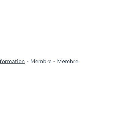
formation
- Membre - Membre