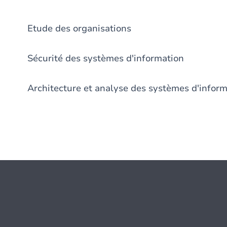
Etude des organisations
Sécurité des systèmes d'information
Architecture et analyse des systèmes d'infor