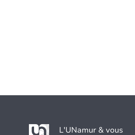
L'UNamur & vous