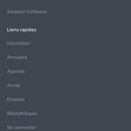
Soutenir l'UNamur
Liens rapides
Inscription
Annuaire
Agenda
Accès
Emplois
Bibliothèques
Se connecter