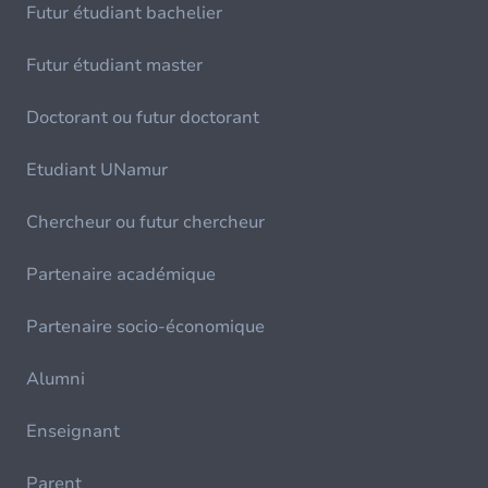
Futur étudiant bachelier
Futur étudiant master
Doctorant ou futur doctorant
Etudiant UNamur
Chercheur ou futur chercheur
Partenaire académique
Partenaire socio-économique
Alumni
Enseignant
Parent