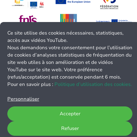
Ce site utilise des cookies nécessaires, statistiques,
accès aux vidéos YouTube.
Nous demandons votre consentement pour l’utilisation
de cookies d’analyses statistiques de fréquentation du
site web utiles à son amélioration et de vidéos
YouTube sur le site web. Votre préférence
(refus/acceptation) est conservée pendant 6 mois.
Pour en savoir plus :
Politique d’utilisation des cookies.
Personnaliser
Accepter
Refuser