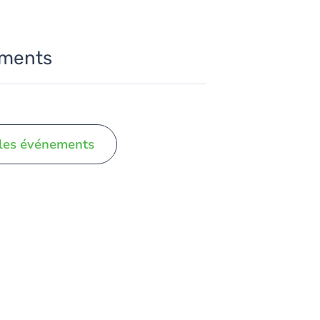
ments
les événements