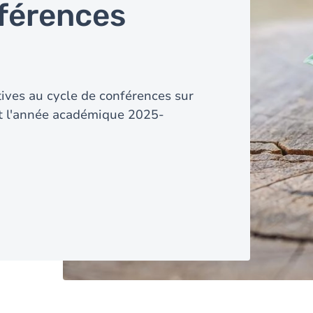
férences
tives au cycle de conférences sur
t l'année académique 2025-