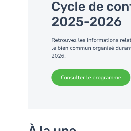
Cycle de con
2025-2026
Retrouvez les informations rela
le bien commun organisé duran
2026.
Consulter le programme
À la une