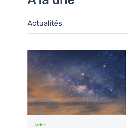
Actualités
Article