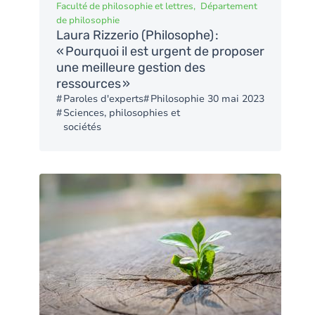
Faculté de philosophie et lettres
Département
de philosophie
Laura Rizzerio (Philosophe) :
« Pourquoi il est urgent de proposer
une meilleure gestion des
ressources »
Paroles d'experts
Philosophie
30 mai 2023
Sciences, philosophies et
sociétés