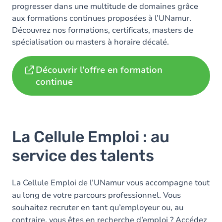
progresser dans une multitude de domaines grâce
aux formations continues proposées à l’UNamur.
Découvrez nos formations, certificats, masters de
spécialisation ou masters à horaire décalé.
Découvrir l’offre en formation
continue
La Cellule Emploi : au
service des talents
La Cellule Emploi de l’UNamur vous accompagne tout
au long de votre parcours professionnel. Vous
souhaitez recruter en tant qu’employeur ou, au
contraire, vous êtes en recherche d’emploi ? Accédez