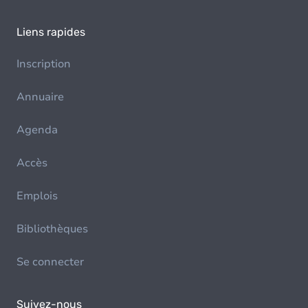
Liens rapides
Inscription
Annuaire
Agenda
Accès
Emplois
Bibliothèques
Se connecter
Suivez-nous