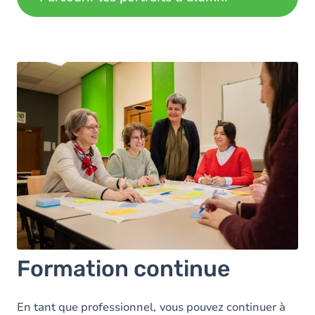
Formation continue
En tant que professionnel,
vous pouvez continuer à