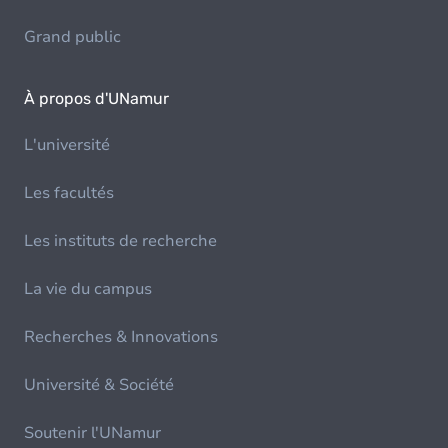
Grand public
À propos d'UNamur
L'université
Les facultés
Les instituts de recherche
La vie du campus
Recherches & Innovations
Université & Société
Soutenir l'UNamur