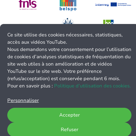
Ce site utilise des cookies nécessaires, statistiques,
accès aux vidéos YouTube.
Nous demandons votre consentement pour l’utilisation
de cookies d’analyses statistiques de fréquentation du
site web utiles à son amélioration et de vidéos
YouTube sur le site web. Votre préférence
(refus/acceptation) est conservée pendant 6 mois.
Pour en savoir plus :
Politique d’utilisation des cookies.
Personnaliser
Accepter
Refuser