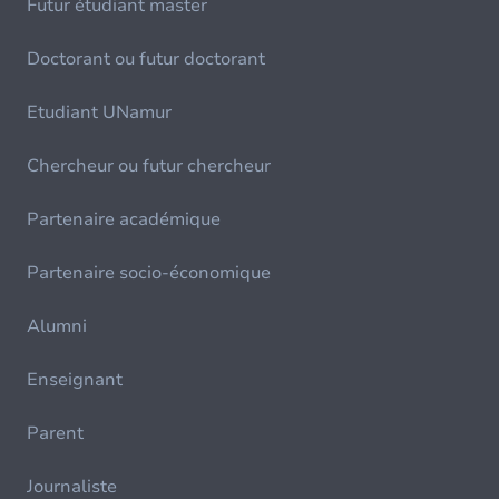
Futur étudiant master
Doctorant ou futur doctorant
Etudiant UNamur
Chercheur ou futur chercheur
Partenaire académique
Partenaire socio-économique
Alumni
Enseignant
Parent
Journaliste