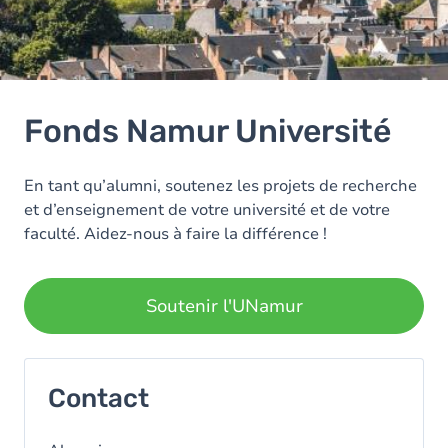
Fonds Namur Université
En tant qu’alumni, soutenez les projets de recherche
et d’enseignement de votre université et de votre
faculté. Aidez-nous à faire la différence !
Soutenir l'UNamur
Contact