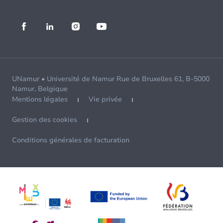
UNamur • Université de Namur Rue de Bruxelles 61, B-5000
Namur, Belgique
Mentions légales
Vie privée
Gestion des cookies
Conditions générales de facturation