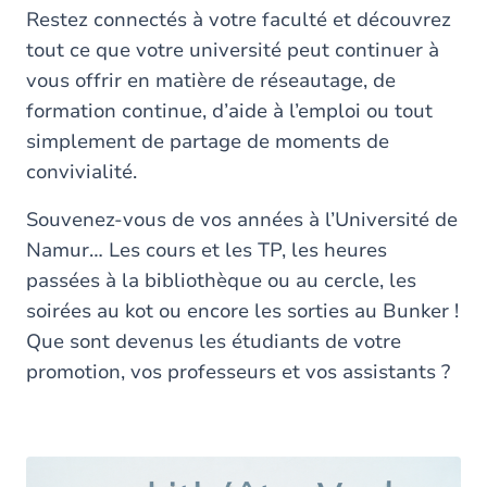
Restez connectés à votre faculté et découvrez
tout ce que votre université peut continuer à
vous offrir en matière de réseautage, de
formation continue, d’aide à l’emploi ou tout
simplement de partage de moments de
convivialité.
Souvenez-vous de vos années à l’Université de
Namur… Les cours et les TP, les heures
passées à la bibliothèque ou au cercle, les
soirées au kot ou encore les sorties au Bunker !
Que sont devenus les étudiants de votre
promotion, vos professeurs et vos assistants ?