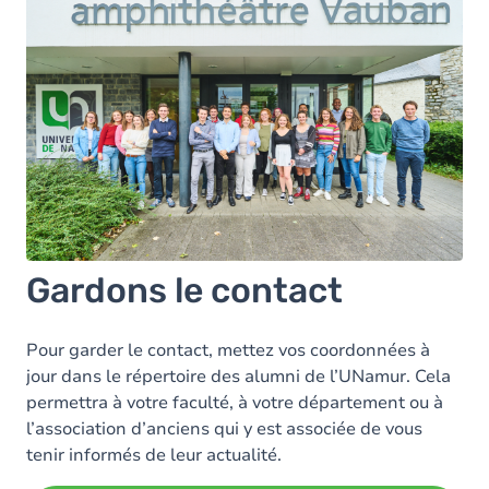
Gardons le contact
Pour garder le contact, mettez vos coordonnées à
jour dans le répertoire des alumni de l’UNamur. Cela
permettra à votre faculté, à votre département ou à
l’association d’anciens qui y est associée de vous
tenir informés de leur actualité.