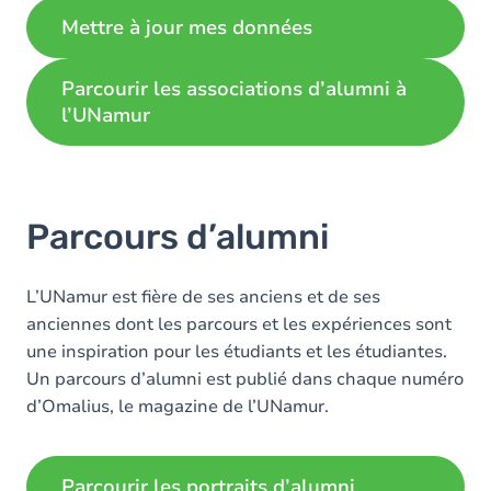
Mettre à jour mes données
Parcourir les associations d’alumni à
l’UNamur
Parcours d’alumni
L’UNamur est fière de ses anciens et de ses
anciennes dont les parcours et les expériences sont
une inspiration pour les étudiants et les étudiantes.
Un parcours d’alumni est publié dans chaque numéro
d’Omalius, le magazine de l’UNamur.
Parcourir les portraits d’alumni