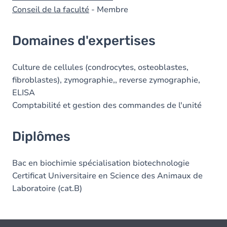
Conseil de la faculté
- Membre
Domaines d'expertises
Culture de cellules (condrocytes, osteoblastes,
fibroblastes), zymographie,, reverse zymographie,
ELISA
Comptabilité et gestion des commandes de l'unité
Diplômes
Bac en biochimie spécialisation biotechnologie
Certificat Universitaire en Science des Animaux de
Laboratoire (cat.B)