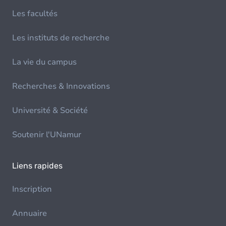
Les facultés
Les instituts de recherche
La vie du campus
Recherches & Innovations
Université & Société
Soutenir l'UNamur
Liens rapides
Inscription
Annuaire