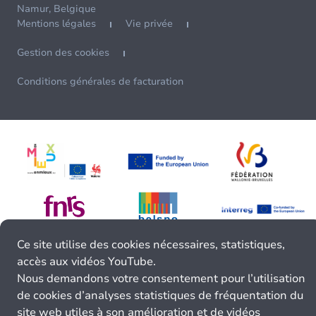
Namur, Belgique
Mentions légales
Vie privée
Gestion des cookies
Conditions générales de facturation
Ce site utilise des cookies nécessaires, statistiques,
accès aux vidéos YouTube.
Nous demandons votre consentement pour l’utilisation
de cookies d’analyses statistiques de fréquentation du
site web utiles à son amélioration et de vidéos