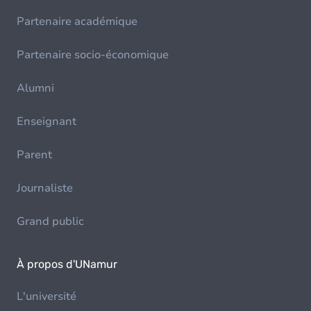
Partenaire académique
Partenaire socio-économique
Alumni
Enseignant
Parent
Journaliste
Grand public
À propos d'UNamur
L'université