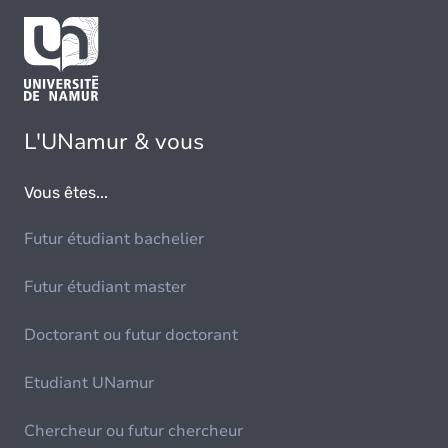
L'UNamur & vous
Vous êtes...
Futur étudiant bachelier
Futur étudiant master
Doctorant ou futur doctorant
Etudiant UNamur
Chercheur ou futur chercheur