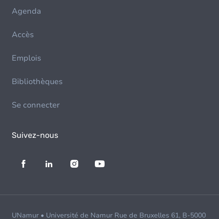
Agenda
Accès
Emplois
Bibliothèques
Se connecter
Suivez-nous
UNamur • Université de Namur Rue de Bruxelles 61, B-5000