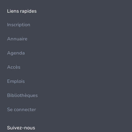
Liens rapides
Inscription
Annuaire
Agenda
Accès
Emplois
Bibliothèques
Se connecter
Suivez-nous