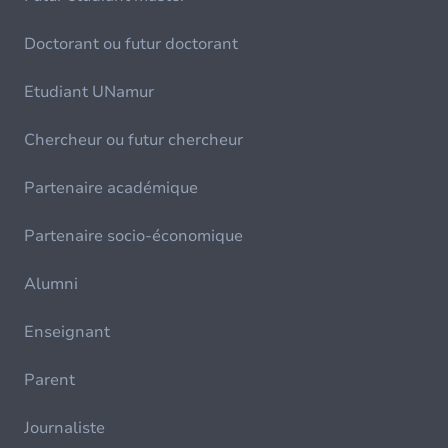
Doctorant ou futur doctorant
Etudiant UNamur
Chercheur ou futur chercheur
Partenaire académique
Partenaire socio-économique
Alumni
Enseignant
Parent
Journaliste