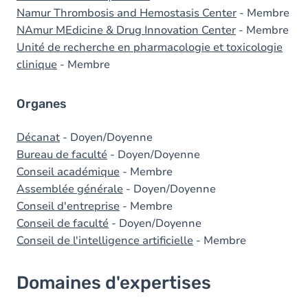
Namur Thrombosis and Hemostasis Center
- Membre
NAmur MEdicine & Drug Innovation Center
- Membre
Unité de recherche en pharmacologie et toxicologie
clinique
- Membre
Organes
Décanat
- Doyen/Doyenne
Bureau de faculté
- Doyen/Doyenne
Conseil académique
- Membre
Assemblée générale
- Doyen/Doyenne
Conseil d'entreprise
- Membre
Conseil de faculté
- Doyen/Doyenne
Conseil de l'intelligence artificielle
- Membre
Domaines d'expertises