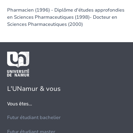
Pharmacien (1996) - Diplôme d'études approfondies
en Sciences Pharmaceutiques (1998)- Docteur en
Sciences Pharmaceutiques (2000)
L'UNamur & vous
Vous êtes...
Futur étudiant bachelier
Futur étudiant master