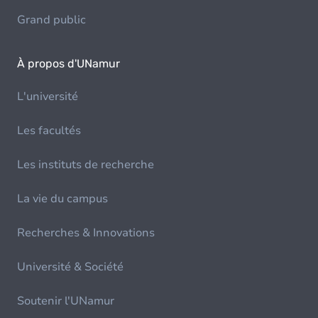
Grand public
À propos d'UNamur
L'université
Les facultés
Les instituts de recherche
La vie du campus
Recherches & Innovations
Université & Société
Soutenir l'UNamur