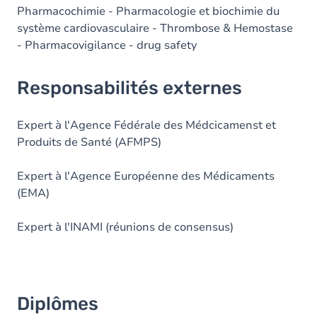
Pharmacochimie - Pharmacologie et biochimie du
système cardiovasculaire - Thrombose & Hemostase
- Pharmacovigilance - drug safety
Responsabilités externes
Expert à l'Agence Fédérale des Médcicamenst et
Produits de Santé (AFMPS)
Expert à l'Agence Européenne des Médicaments
(EMA)
Expert à l'INAMI (réunions de consensus)
Diplômes