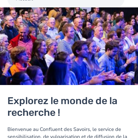
Image
Explorez le monde de la
recherche !
Bienvenue au Confluent des Savoirs, le service de
sensibilisation, de vulgarisation et de diffusion de la