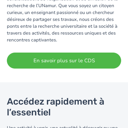
recherche de l’UNamur. Que vous soyez un citoyen
curieux, un enseignant passionné ou un chercheur
désireux de partager ses travaux, nous créons des
ponts entre la recherche universitaire et la société à
travers des activités, des ressources uniques et des
rencontres captivantes.
En savoir plus sur le CDS
Accédez rapidement à
l’essentiel