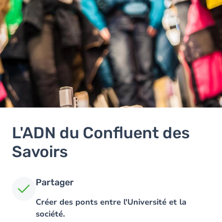
L'ADN du Confluent des
Savoirs
Partager
Créer des ponts entre l'Université et la
société.