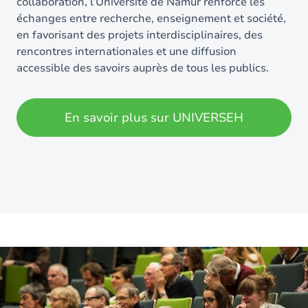
collaboration, l’Université de Namur renforce les
échanges entre recherche, enseignement et société,
en favorisant des projets interdisciplinaires, des
rencontres internationales et une diffusion
accessible des savoirs auprès de tous les publics.
En savoir plus sur UNIVERSEH