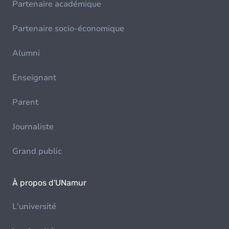
Partenaire académique
Partenaire socio-économique
Alumni
Enseignant
Parent
Journaliste
Grand public
À propos d'UNamur
L'université