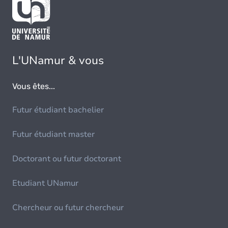
L'UNamur & vous
Vous êtes...
Futur étudiant bachelier
Futur étudiant master
Doctorant ou futur doctorant
Etudiant UNamur
Chercheur ou futur chercheur