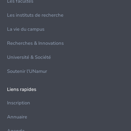
Les facultés
Les instituts de recherche
La vie du campus
Recherches & Innovations
Université & Société
Soutenir l'UNamur
Liens rapides
Inscription
Annuaire
Agenda