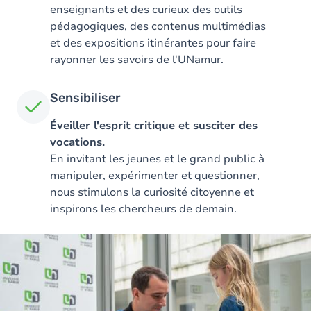
enseignants et des curieux des outils
pédagogiques, des contenus multimédias
et des expositions itinérantes pour faire
rayonner les savoirs de l'UNamur.
Sensibiliser
Éveiller l'esprit critique et susciter des
vocations.
En invitant les jeunes et le grand public à
manipuler, expérimenter et questionner,
nous stimulons la curiosité citoyenne et
inspirons les chercheurs de demain.
Image