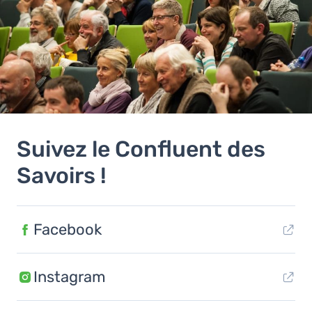
Suivez le Confluent des
Savoirs !
Facebook
Instagram