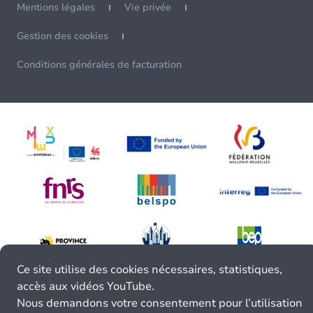
Mentions légales
Vie privée
Gestion des cookies
Conditions générales de facturation
Ce site utilise des cookies nécessaires, statistiques,
accès aux vidéos YouTube.
Nous demandons votre consentement pour l’utilisation