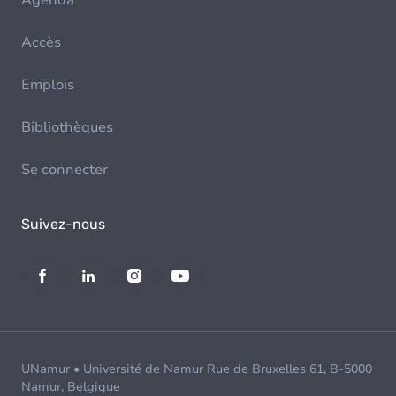
Accès
Emplois
Bibliothèques
Se connecter
Suivez-nous
UNamur • Université de Namur Rue de Bruxelles 61, B-5000
Namur, Belgique