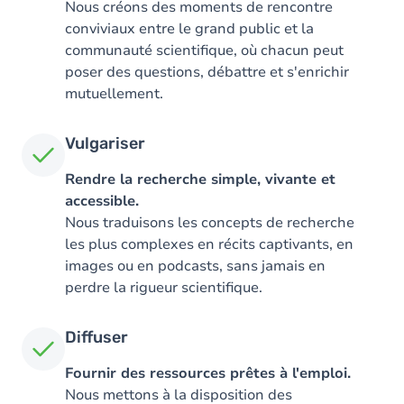
Nous créons des moments de rencontre
conviviaux entre le grand public et la
communauté scientifique, où chacun peut
poser des questions, débattre et s'enrichir
mutuellement.
Vulgariser
Rendre la recherche simple, vivante et
accessible.
Nous traduisons les concepts de recherche
les plus complexes en récits captivants, en
images ou en podcasts, sans jamais en
perdre la rigueur scientifique.
Diffuser
Fournir des ressources prêtes à l'emploi.
Nous mettons à la disposition des