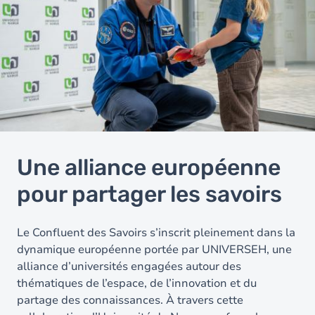
Une alliance européenne
pour partager les savoirs
Le Confluent des Savoirs s’inscrit pleinement dans la
dynamique européenne portée par UNIVERSEH, une
alliance d’universités engagées autour des
thématiques de l’espace, de l’innovation et du
partage des connaissances. À travers cette