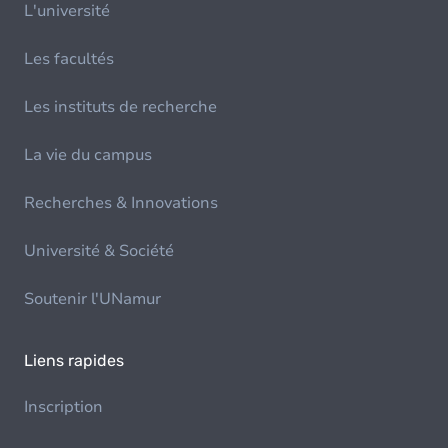
L'université
Les facultés
Les instituts de recherche
La vie du campus
Recherches & Innovations
Université & Société
Soutenir l'UNamur
Liens rapides
Inscription