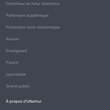
Chercheur ou futur chercheur
Partenaire académique
Partenaire socio-économique
Alumni
Enseignant
Parent
Journaliste
Grand public
À propos d'UNamur