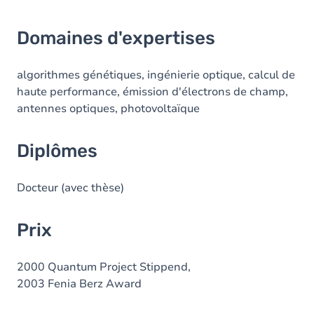
Domaines d'expertises
algorithmes génétiques, ingénierie optique, calcul de
haute performance, émission d'électrons de champ,
antennes optiques, photovoltaïque
Diplômes
Docteur (avec thèse)
Prix
2000 Quantum Project Stippend,
2003 Fenia Berz Award