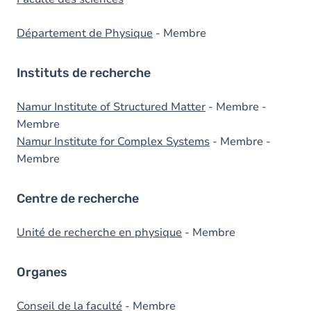
Département de Physique
- Membre
Instituts de recherche
Namur Institute of Structured Matter
- Membre -
Membre
Namur Institute for Complex Systems
- Membre -
Membre
Centre de recherche
Unité de recherche en physique
- Membre
Organes
Conseil de la faculté
- Membre