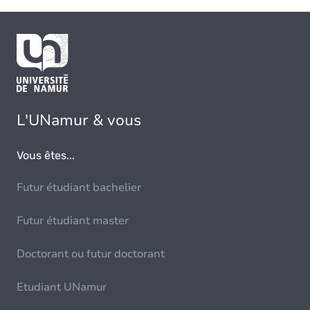
L'UNamur & vous
Vous êtes...
Futur étudiant bachelier
Futur étudiant master
Doctorant ou futur doctorant
Etudiant UNamur