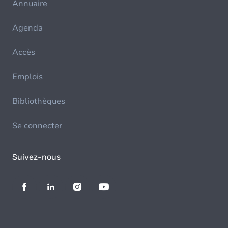
Annuaire
Agenda
Accès
Emplois
Bibliothèques
Se connecter
Suivez-nous