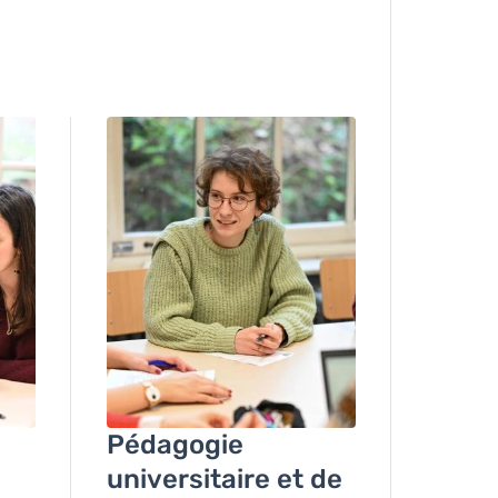
Image
Pédagogie
universitaire et de