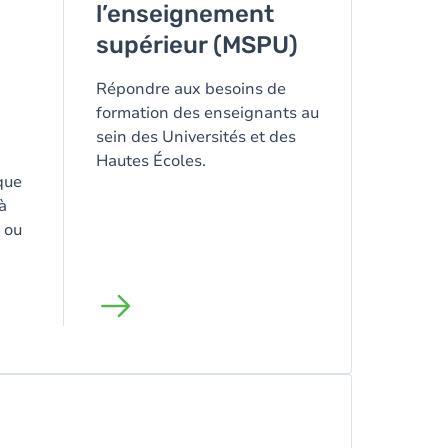
l’enseignement
supérieur (MSPU)
Répondre aux besoins de
formation des enseignants au
sein des Universités et des
Hautes Écoles.
que
à
 ou