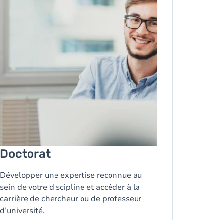
Doctorat
Développer une expertise reconnue au
sein de votre discipline et accéder à la
carrière de chercheur ou de professeur
d’université.