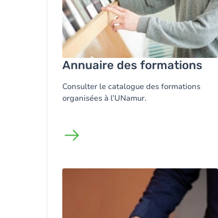
Annuaire des formations
Consulter le catalogue des formations
organisées à l’UNamur.
Image