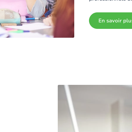
En savoir plu