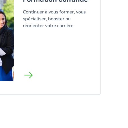
Continuer à vous former, vous
spécialiser, booster ou
réorienter votre carrière.