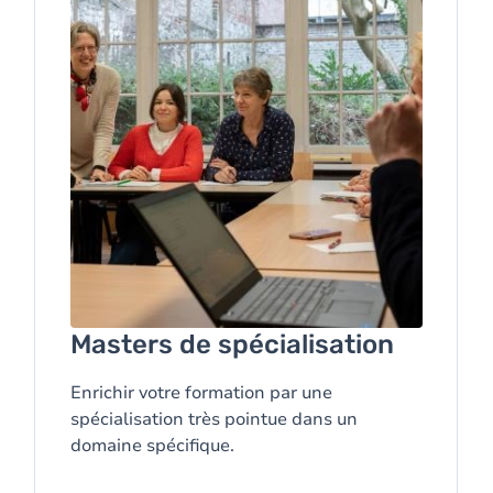
Masters de spécialisation
Enrichir votre formation par une
spécialisation très pointue dans un
domaine spécifique.