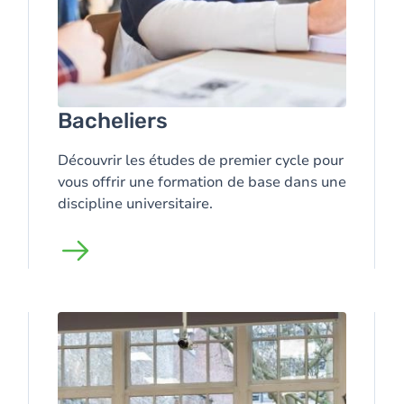
Bacheliers
Découvrir les études de premier cycle pour
vous offrir une formation de base dans une
discipline universitaire.
Image