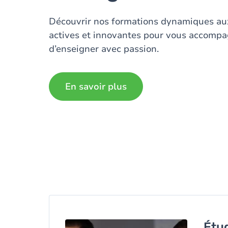
Découvrir nos formations dynamiques au
actives et innovantes pour vous accompag
d’enseigner avec passion.
En savoir plus
Image
Étud