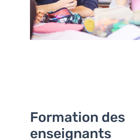
Formation des
enseignants