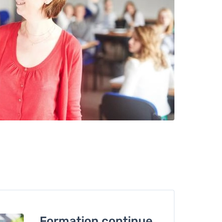
Formation continue