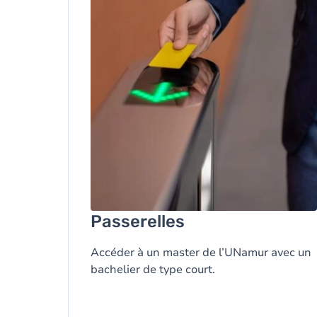
Passerelles
Accéder à un master de l’UNamur avec un
bachelier de type court.