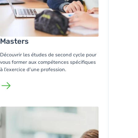
Masters
Découvrir les études de second cycle pour
vous former aux compétences spécifiques
à l’exercice d’une profession.
Image