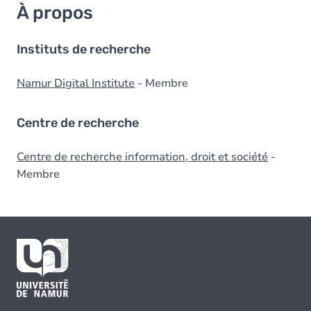
À propos
Instituts de recherche
Namur Digital Institute
- Membre
Centre de recherche
Centre de recherche information, droit et société
-
Membre