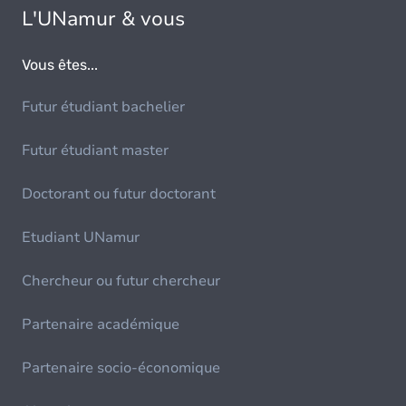
L'UNamur & vous
Vous êtes...
Futur étudiant bachelier
Futur étudiant master
Doctorant ou futur doctorant
Etudiant UNamur
Chercheur ou futur chercheur
Partenaire académique
Partenaire socio-économique