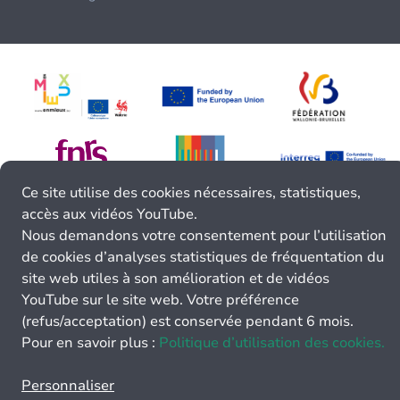
Ce site utilise des cookies nécessaires, statistiques,
accès aux vidéos YouTube.
Nous demandons votre consentement pour l’utilisation
de cookies d’analyses statistiques de fréquentation du
site web utiles à son amélioration et de vidéos
YouTube sur le site web. Votre préférence
(refus/acceptation) est conservée pendant 6 mois.
Pour en savoir plus :
Politique d’utilisation des cookies.
Personnaliser