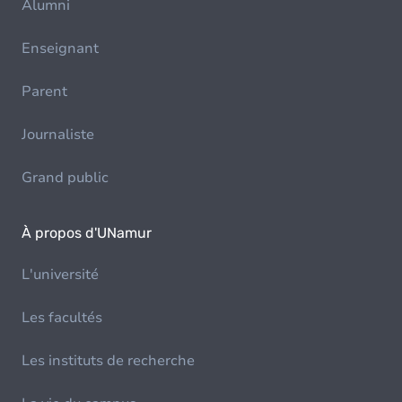
Alumni
Enseignant
Parent
Journaliste
Grand public
À propos d'UNamur
L'université
Les facultés
Les instituts de recherche