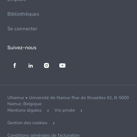
Bibliothèques
Se connecter
Suivez-nous
UNamur • Université de Namur Rue de Bruxelles 61, B-5000
Namur, Belgique
Mentions légales
Vie privée
Gestion des cookies
Conditions générales de facturation