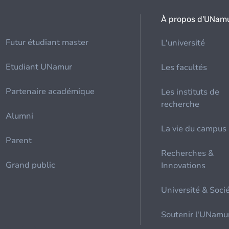
À propos d'UNam
Futur étudiant master
L'université
Etudiant UNamur
Les facultés
Partenaire académique
Les instituts de
recherche
Alumni
La vie du campus
Parent
Recherches &
Grand public
Innovations
Université & Soci
Soutenir l'UNamu