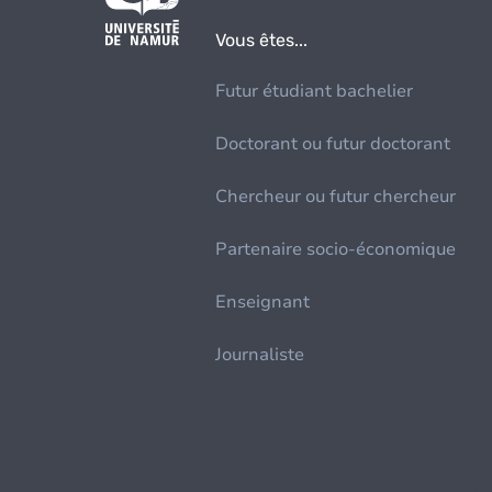
Vous êtes...
Futur étudiant bachelier
Doctorant ou futur doctorant
Chercheur ou futur chercheur
Partenaire socio-économique
Enseignant
Journaliste