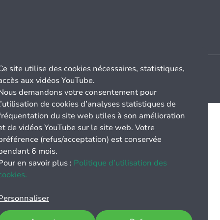
Ce site utilise des cookies nécessaires, statistiques,
accès aux vidéos YouTube.
Nous demandons votre consentement pour
l’utilisation de cookies d’analyses statistiques de
fréquentation du site web utiles à son amélioration
et de vidéos YouTube sur le site web. Votre
préférence (refus/acceptation) est conservée
pendant 6 mois.
Pour en savoir plus :
Politique d’utilisation des
cookies.
Personnaliser