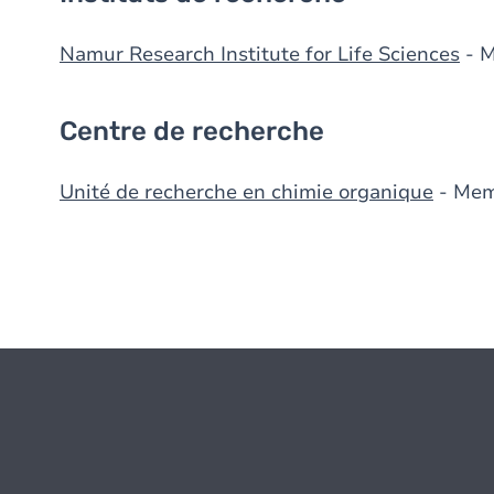
Namur Research Institute for Life Sciences
- 
Centre de recherche
Unité de recherche en chimie organique
- Mem