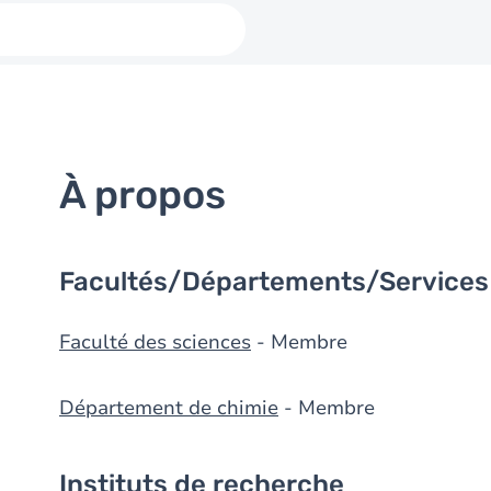
À propos
Facultés/Départements/Services
Faculté des sciences
- Membre
Département de chimie
- Membre
Instituts de recherche