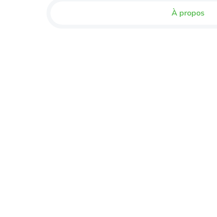
À propos