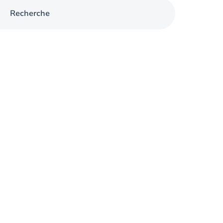
Recherche