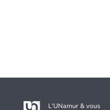
L'UNamur & vous