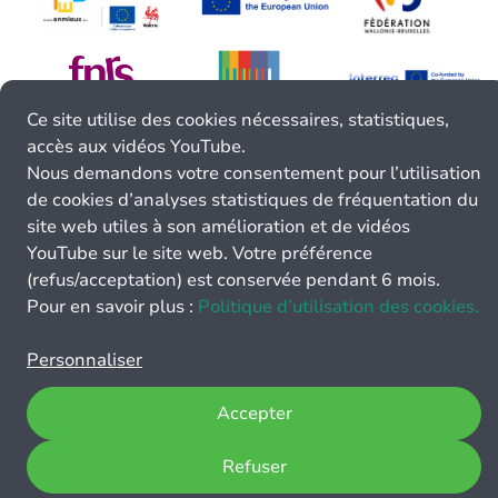
Ce site utilise des cookies nécessaires, statistiques,
accès aux vidéos YouTube.
Nous demandons votre consentement pour l’utilisation
de cookies d’analyses statistiques de fréquentation du
site web utiles à son amélioration et de vidéos
YouTube sur le site web. Votre préférence
(refus/acceptation) est conservée pendant 6 mois.
Pour en savoir plus :
Politique d’utilisation des cookies.
Personnaliser
Accepter
Refuser