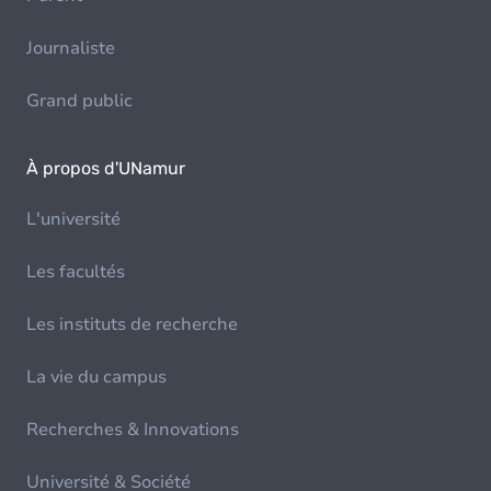
Journaliste
Grand public
À propos d'UNamur
L'université
Les facultés
Les instituts de recherche
La vie du campus
Recherches & Innovations
Université & Société