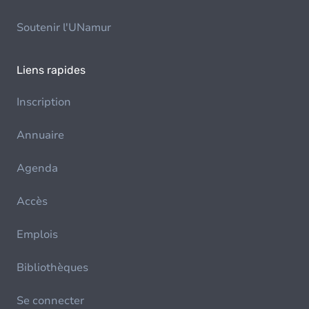
Soutenir l'UNamur
Liens rapides
Inscription
Annuaire
Agenda
Accès
Emplois
Bibliothèques
Se connecter