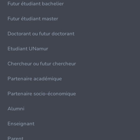
Futur étudiant bachelier
Futur étudiant master
Doctorant ou futur doctorant
Etudiant UNamur
Chercheur ou futur chercheur
Partenaire académique
Partenaire socio-économique
Alumni
Enseignant
Parent