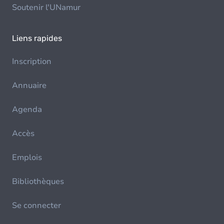
Soutenir l'UNamur
Liens rapides
Inscription
Annuaire
Agenda
Accès
Emplois
Bibliothèques
Se connecter