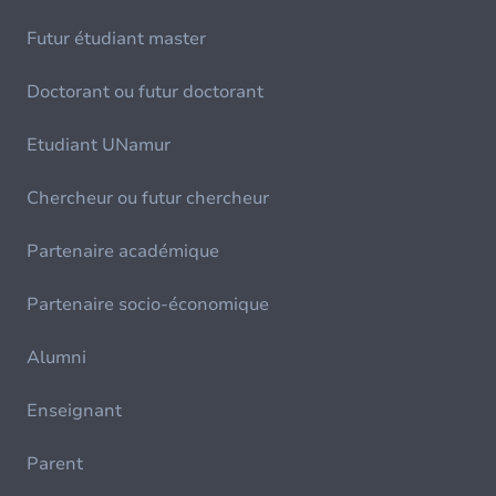
Futur étudiant master
Doctorant ou futur doctorant
Etudiant UNamur
Chercheur ou futur chercheur
Partenaire académique
Partenaire socio-économique
Alumni
Enseignant
Parent