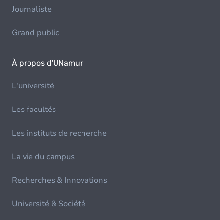
Journaliste
Grand public
À propos d'UNamur
L'université
Les facultés
Les instituts de recherche
La vie du campus
Recherches & Innovations
Université & Société