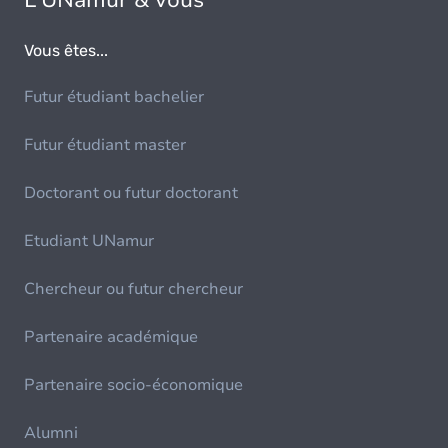
L'UNamur & vous
Vous êtes...
Futur étudiant bachelier
Futur étudiant master
Doctorant ou futur doctorant
Etudiant UNamur
Chercheur ou futur chercheur
Partenaire académique
Partenaire socio-économique
Alumni