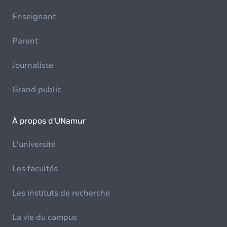
Enseignant
Parent
Journaliste
Grand public
À propos d'UNamur
L'université
Les facultés
Les instituts de recherche
La vie du campus