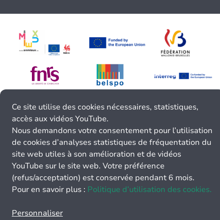
Ce site utilise des cookies nécessaires, statistiques,
accès aux vidéos YouTube.
Nous demandons votre consentement pour l’utilisation
de cookies d’analyses statistiques de fréquentation du
site web utiles à son amélioration et de vidéos
YouTube sur le site web. Votre préférence
(refus/acceptation) est conservée pendant 6 mois.
Pour en savoir plus :
Politique d’utilisation des cookies.
Personnaliser