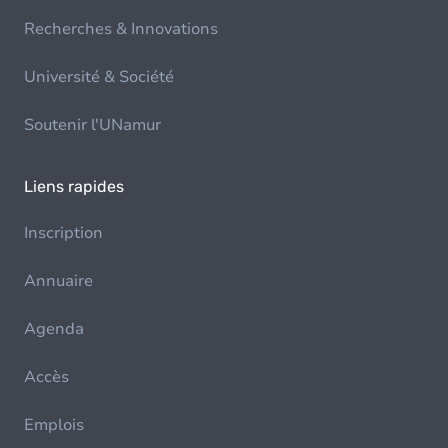
Recherches & Innovations
Université & Société
Soutenir l'UNamur
Liens rapides
Inscription
Annuaire
Agenda
Accès
Emplois