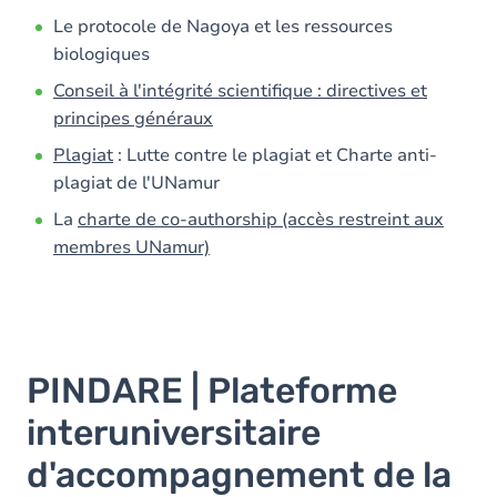
Le protocole de Nagoya et les ressources
biologiques
Conseil à l'intégrité scientifique : directives et
principes généraux
Plagiat
: Lutte contre le plagiat et Charte anti-
plagiat de l'UNamur
La
charte de co-authorship (accès restreint aux
membres UNamur)
PINDARE | Plateforme
interuniversitaire
d'accompagnement de la