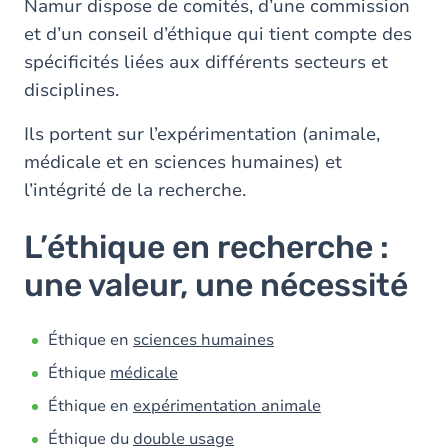
Namur dispose de comités, d’une commission
et d’un conseil d’éthique qui tient compte des
spécificités liées aux différents secteurs et
disciplines.
Ils portent sur l’expérimentation (animale,
médicale et en sciences humaines) et
l’intégrité de la recherche.
L’éthique en recherche :
une valeur, une nécessité
Éthique en
sciences humaines
Éthique
médicale
Éthique en
expérimentation animale
Éthique du
double usage