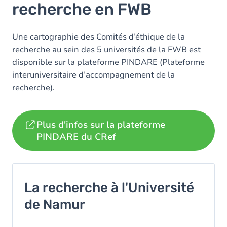
recherche en FWB
Une cartographie des Comités d’éthique de la
recherche au sein des 5 universités de la FWB est
disponible sur la plateforme PINDARE (Plateforme
interuniversitaire d’accompagnement de la
recherche).
Plus d'infos sur la plateforme
PINDARE du CRef
La recherche à l'Université
de Namur