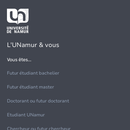
L'UNamur & vous
Vous êtes...
Futur étudiant bachelier
Futur étudiant master
Doctorant ou futur doctorant
Etudiant UNamur
Chercheur ou futur chercheur