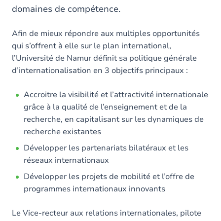
domaines de compétence.
Afin de mieux répondre aux multiples opportunités
qui s’offrent à elle sur le plan international,
l’Université de Namur définit sa politique générale
d’internationalisation en 3 objectifs principaux :
Accroitre la visibilité et l’attractivité internationale
grâce à la qualité de l’enseignement et de la
recherche, en capitalisant sur les dynamiques de
recherche existantes
Développer les partenariats bilatéraux et les
réseaux internationaux
Développer les projets de mobilité et l’offre de
programmes internationaux innovants
Le Vice-recteur aux relations internationales, pilote