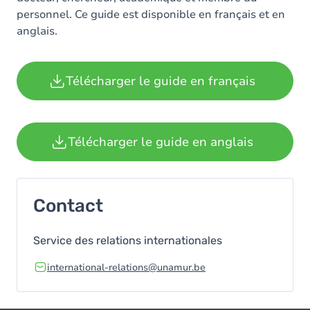
personnel. Ce guide est disponible en français et en
anglais.
Télécharger le guide en français
Télécharger le guide en anglais
Contact
Service des relations internationales
international-relations@unamur.be