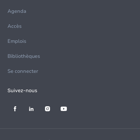
Agenda
Accès
Emplois
Bibliothèques
Se connecter
Suivez-nous