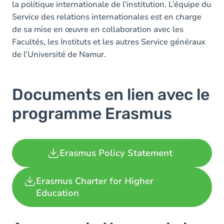
la politique internationale de l’institution. L’équipe du
Service des relations internationales est en charge
de sa mise en œuvre en collaboration avec les
Facultés, les Instituts et les autres Service généraux
de l’Université de Namur.
Documents en lien avec le
programme Erasmus
Erasmus Policy Statement
Erasmus Charter for Higher
Education