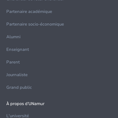
Partenaire académique
Partenaire socio-économique
Alumni
Enseignant
Parent
Journaliste
Grand public
À propos d'UNamur
L'université