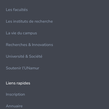
Les facultés
Les instituts de recherche
La vie du campus
Recherches & Innovations
Université & Société
Soutenir l'UNamur
Liens rapides
Inscription
Annuaire