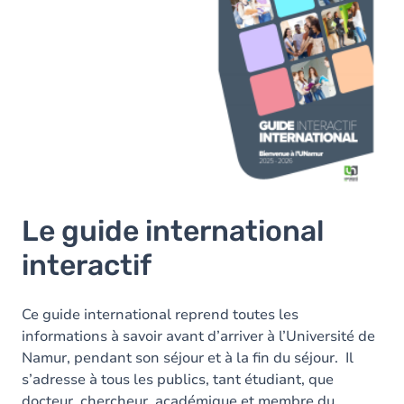
Le guide international
interactif
Ce guide international reprend toutes les
informations à savoir avant d’arriver à l’Université de
Namur, pendant son séjour et à la fin du séjour. Il
s’adresse à tous les publics, tant étudiant, que
docteur, chercheur, académique et membre du