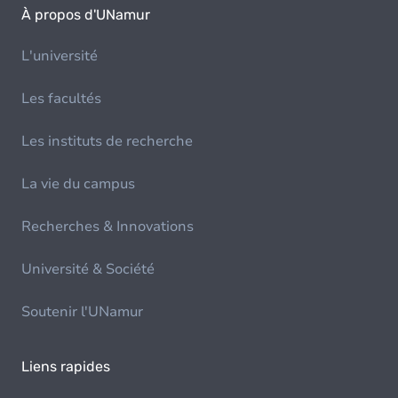
À propos d'UNamur
L'université
Les facultés
Les instituts de recherche
La vie du campus
Recherches & Innovations
Université & Société
Soutenir l'UNamur
Liens rapides