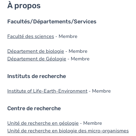
À propos
Facultés/Départements/Services
Faculté des sciences
- Membre
Département de biologie
- Membre
Département de Géologie
- Membre
Instituts de recherche
Institute of Life-Earth-Environment
- Membre
Centre de recherche
Unité de recherche en géologie
- Membre
Unité de recherche en biologie des micro-organismes