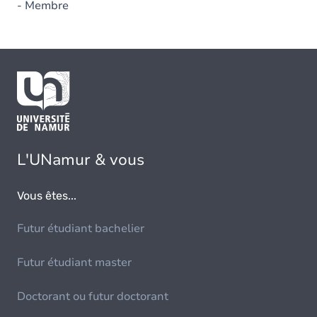
- Membre
L'UNamur & vous
Vous êtes...
Futur étudiant bachelier
Futur étudiant master
Doctorant ou futur doctorant