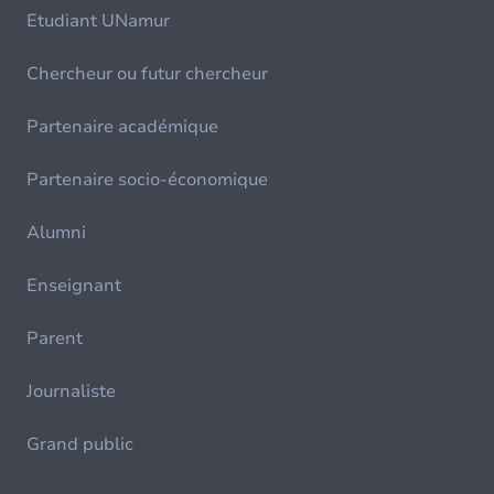
Etudiant UNamur
Chercheur ou futur chercheur
Partenaire académique
Partenaire socio-économique
Alumni
Enseignant
Parent
Journaliste
Grand public