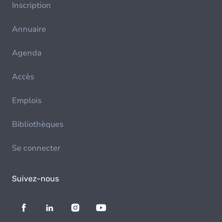
Inscription
Annuaire
Agenda
Accès
Emplois
Bibliothèques
Se connecter
Suivez-nous