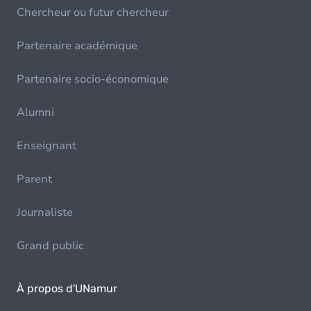
Chercheur ou futur chercheur
Partenaire académique
Partenaire socio-économique
Alumni
Enseignant
Parent
Journaliste
Grand public
À propos d'UNamur