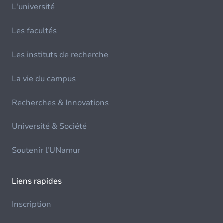
L'université
Les facultés
Les instituts de recherche
La vie du campus
Recherches & Innovations
Université & Société
Soutenir l'UNamur
Liens rapides
Inscription