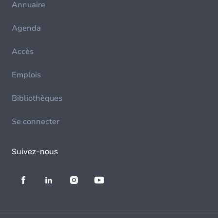
Annuaire
Agenda
Accès
Emplois
Bibliothèques
Se connecter
Suivez-nous