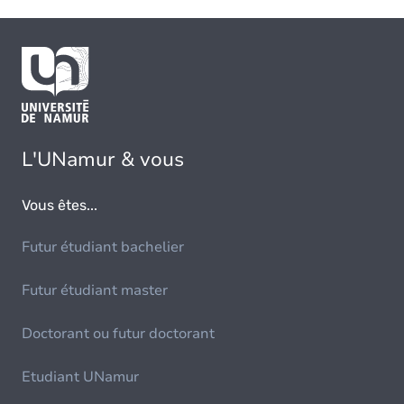
L'UNamur & vous
Vous êtes...
Futur étudiant bachelier
Futur étudiant master
Doctorant ou futur doctorant
Etudiant UNamur