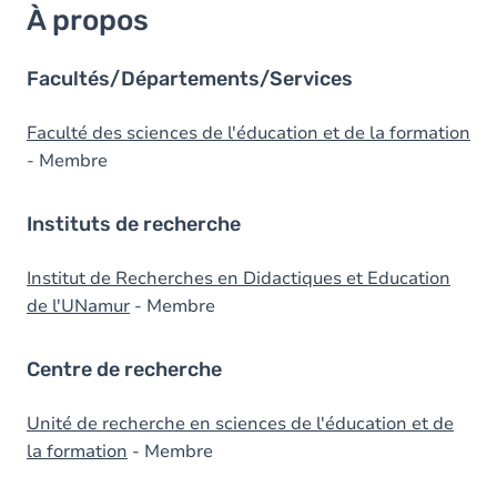
À propos
Facultés/Départements/Services
Faculté des sciences de l'éducation et de la formation
- Membre
Instituts de recherche
Institut de Recherches en Didactiques et Education
de l'UNamur
- Membre
Centre de recherche
Unité de recherche en sciences de l'éducation et de
la formation
- Membre