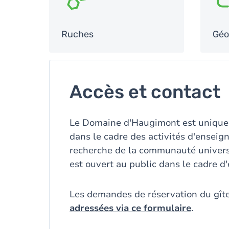
Ruches
Géo
Accès et contact
Le Domaine d'Haugimont est unique
dans le cadre des activités d'enseig
recherche de la communauté univers
est ouvert au public dans le cadre 
Les demandes de réservation du gît
adressées via ce formulaire
.