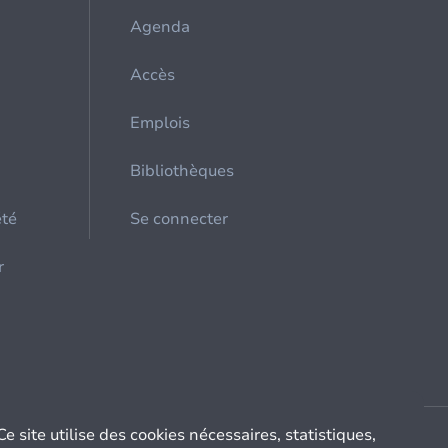
Agenda
Accès
Emplois
Bibliothèques
été
Se connecter
r
Ce site utilise des cookies nécessaires, statistiques,