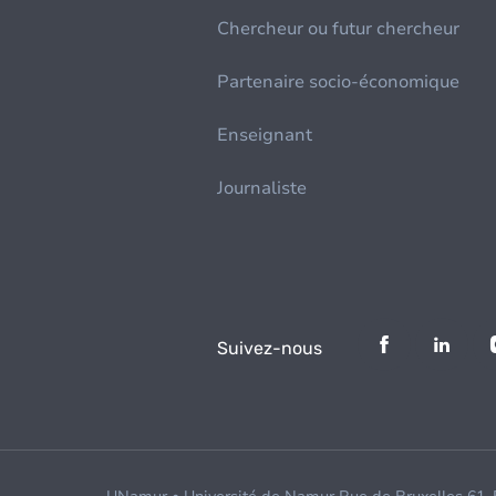
Chercheur ou futur chercheur
Partenaire socio-économique
Enseignant
Journaliste
Suivez-nous