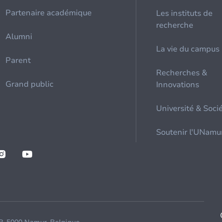
Partenaire académique
Les instituts de
recherche
Alumni
La vie du campus
Parent
Recherches &
Grand public
Innovations
Université & Soci
Soutenir l'UNamu