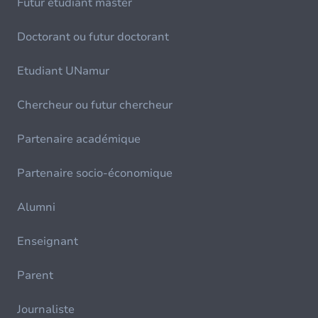
Futur étudiant master
Doctorant ou futur doctorant
Etudiant UNamur
Chercheur ou futur chercheur
Partenaire académique
Partenaire socio-économique
Alumni
Enseignant
Parent
Journaliste