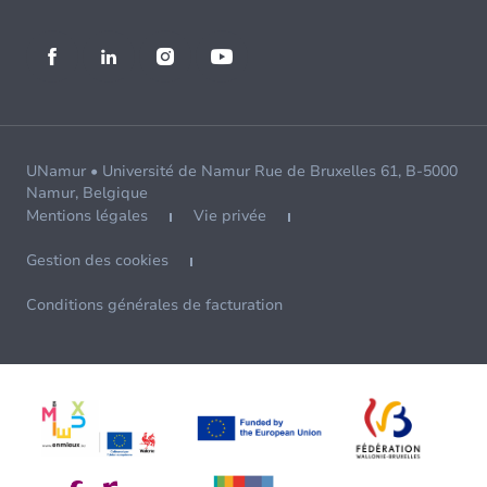
UNamur • Université de Namur Rue de Bruxelles 61, B-5000
Namur, Belgique
Mentions légales
Vie privée
Gestion des cookies
Conditions générales de facturation