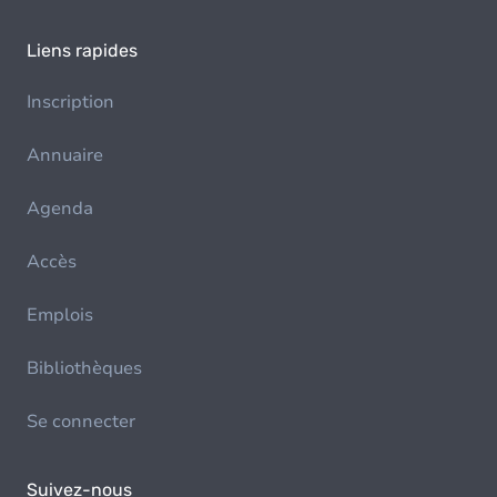
Liens rapides
Inscription
Annuaire
Agenda
Accès
Emplois
Bibliothèques
Se connecter
Suivez-nous