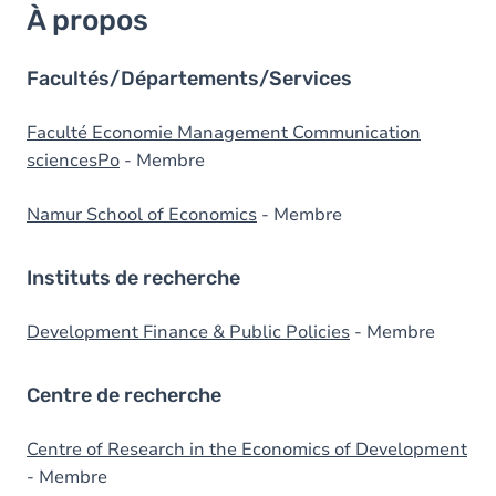
À propos
Facultés/Départements/Services
Faculté Economie Management Communication
sciencesPo
- Membre
Namur School of Economics
- Membre
Instituts de recherche
Development Finance & Public Policies
- Membre
Centre de recherche
Centre of Research in the Economics of Development
- Membre