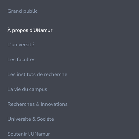
Grand public
À propos d'UNamur
L'université
Les facultés
Les instituts de recherche
La vie du campus
Recherches & Innovations
Université & Société
Soutenir l'UNamur