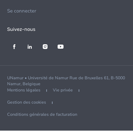
Se connecter
Suivez-nous
UNamur • Université de Namur Rue de Bruxelles 61, B-5000
Namur, Belgique
Mentions légales
Vie privée
Gestion des cookies
Conditions générales de facturation