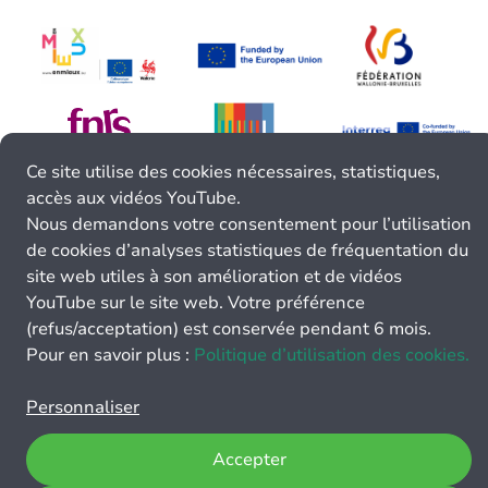
Ce site utilise des cookies nécessaires, statistiques,
accès aux vidéos YouTube.
Nous demandons votre consentement pour l’utilisation
de cookies d’analyses statistiques de fréquentation du
site web utiles à son amélioration et de vidéos
YouTube sur le site web. Votre préférence
(refus/acceptation) est conservée pendant 6 mois.
Pour en savoir plus :
Politique d’utilisation des cookies.
Personnaliser
Accepter