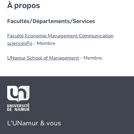
À propos
Facultés/Départements/Services
Faculté Economie Management Communication
sciencesPo
- Membre
UNamur School of Management
- Membre
L'UNamur & vous