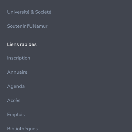
Université & Société
Soutenir l'UNamur
Liens rapides
Inscription
Annuaire
Agenda
Accès
Emplois
Bibliothèques