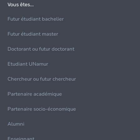
Vous êtes...
Futur étudiant bachelier
Futur étudiant master
Doctorant ou futur doctorant
Etudiant UNamur
Chercheur ou futur chercheur
Partenaire académique
Partenaire socio-économique
Alumni
Enseignant