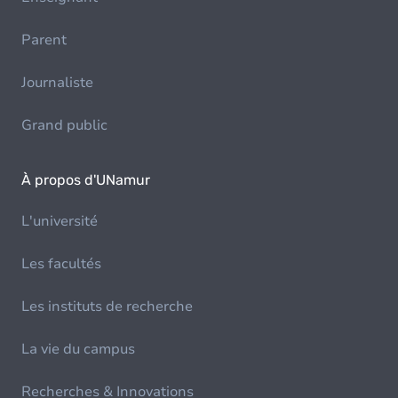
Parent
Journaliste
Grand public
À propos d'UNamur
L'université
Les facultés
Les instituts de recherche
La vie du campus
Recherches & Innovations