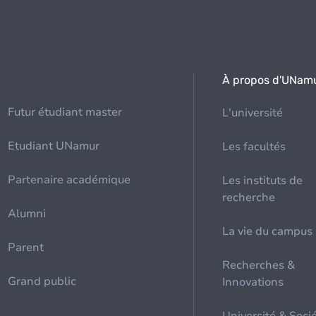
À propos d'UNam
Futur étudiant master
L'université
Etudiant UNamur
Les facultés
Partenaire académique
Les instituts de
recherche
Alumni
La vie du campus
Parent
Recherches &
Grand public
Innovations