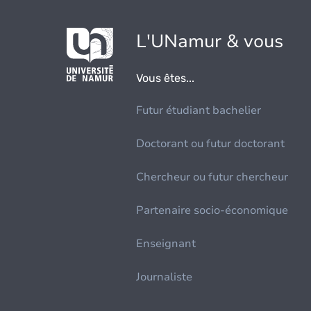
L'UNamur & vous
Vous êtes...
Futur étudiant bachelier
Doctorant ou futur doctorant
Chercheur ou futur chercheur
Partenaire socio-économique
Enseignant
Journaliste