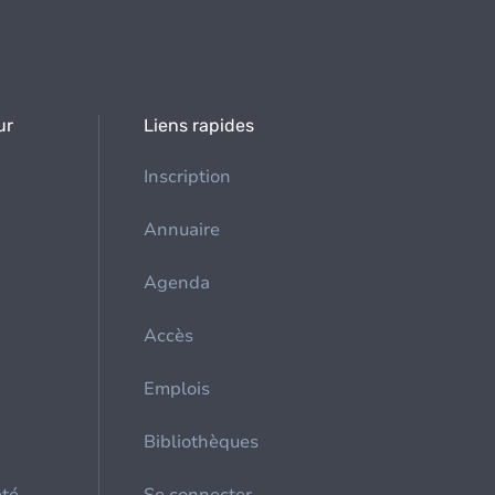
ur
Liens rapides
Inscription
Annuaire
Agenda
Accès
Emplois
Bibliothèques