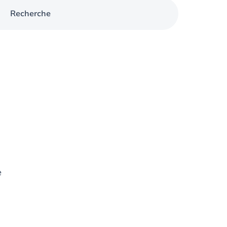
Recherche
e