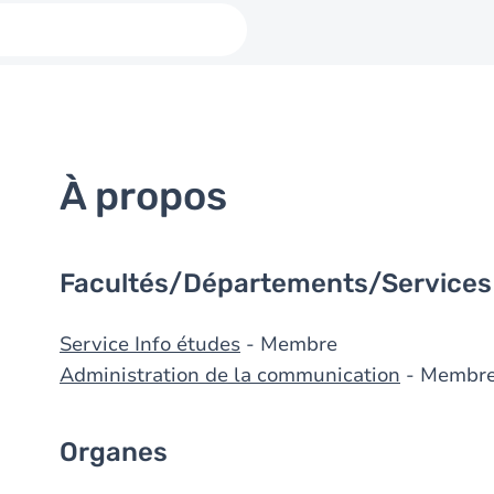
À propos
Facultés/Départements/Services
Service Info études
- Membre
Administration de la communication
- Membr
Organes