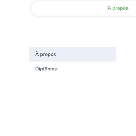
À propos
À propos
Diplômes