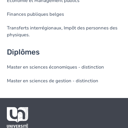
Économie et Management publics
Finances publiques belges
Transferts interrégionaux, Impôt des personnes des
physiques.
Diplômes
Master en sciences économiques - distinction
Master en sciences de gestion - distinction