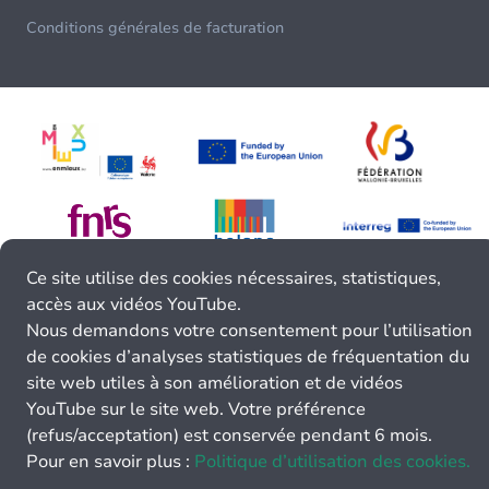
Conditions générales de facturation
Ce site utilise des cookies nécessaires, statistiques,
accès aux vidéos YouTube.
Nous demandons votre consentement pour l’utilisation
de cookies d’analyses statistiques de fréquentation du
site web utiles à son amélioration et de vidéos
YouTube sur le site web. Votre préférence
(refus/acceptation) est conservée pendant 6 mois.
Pour en savoir plus :
Politique d’utilisation des cookies.