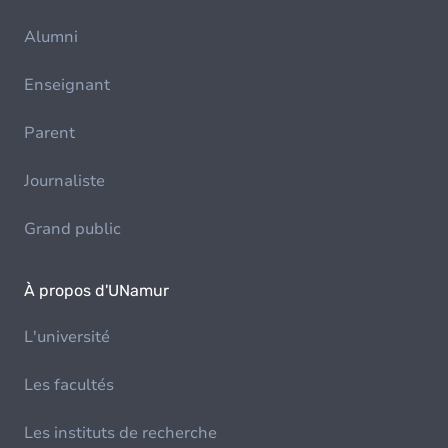
Alumni
Enseignant
Parent
Journaliste
Grand public
À propos d'UNamur
L'université
Les facultés
Les instituts de recherche