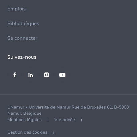
Emplois
Bibliothèques
Se connecter
Suivez-nous
UNamur • Université de Namur Rue de Bruxelles 61, B-5000
Namur, Belgique
Mentions légales
Vie privée
Gestion des cookies