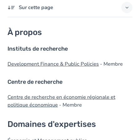
Sur cette page
À propos
À propos
Domaines d'expertises
Diplômes
Instituts de recherche
Development Finance & Public Policies
- Membre
Centre de recherche
Centre de recherche en économie régionale et
politique économique
- Membre
Domaines d'expertises