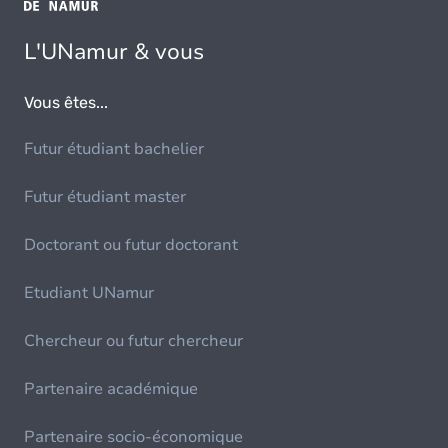
L'UNamur & vous
Vous êtes...
Futur étudiant bachelier
Futur étudiant master
Doctorant ou futur doctorant
Etudiant UNamur
Chercheur ou futur chercheur
Partenaire académique
Partenaire socio-économique