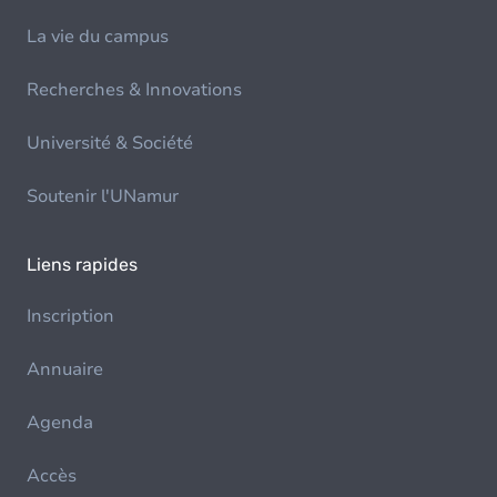
La vie du campus
Recherches & Innovations
Université & Société
Soutenir l'UNamur
Liens rapides
Inscription
Annuaire
Agenda
Accès