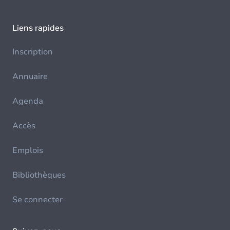
Liens rapides
Inscription
Annuaire
Agenda
Accès
Emplois
Bibliothèques
Se connecter