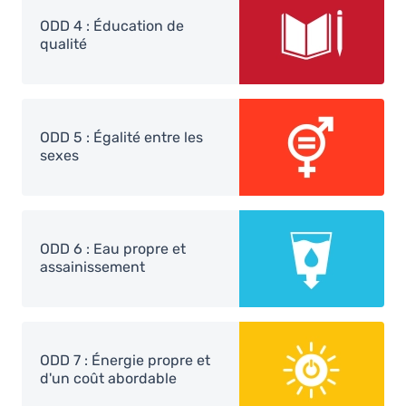
ODD 4 : Éducation de
qualité
Image
ODD 5 : Égalité entre les
sexes
Image
ODD 6 : Eau propre et
assainissement
Image
ODD 7 : Énergie propre et
d'un coût abordable