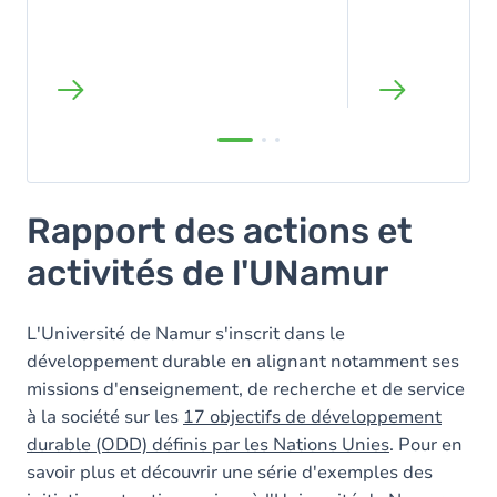
Rapport des actions et
activités de l'UNamur
L'Université de Namur s'inscrit dans le
développement durable en alignant notamment ses
missions d'enseignement, de recherche et de service
à la société sur les
17 objectifs de développement
durable (ODD) définis par les Nations Unies
. Pour en
savoir plus et découvrir une série d'exemples des