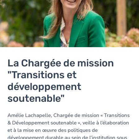
La Chargée de mission
"Transitions et
développement
soutenable"
Amélie Lachapelle, Chargée de mission « Transitions
& Développement soutenable », veille à l’élaboration
et à la mise en œuvre des politiques de
développement durable au sein de l’institution sous