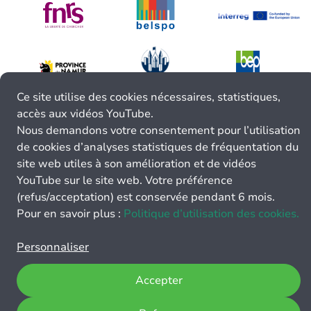
Ce site utilise des cookies nécessaires, statistiques,
accès aux vidéos YouTube.
Nous demandons votre consentement pour l’utilisation
de cookies d’analyses statistiques de fréquentation du
site web utiles à son amélioration et de vidéos
YouTube sur le site web. Votre préférence
(refus/acceptation) est conservée pendant 6 mois.
Pour en savoir plus :
Politique d’utilisation des cookies.
Personnaliser
Accepter