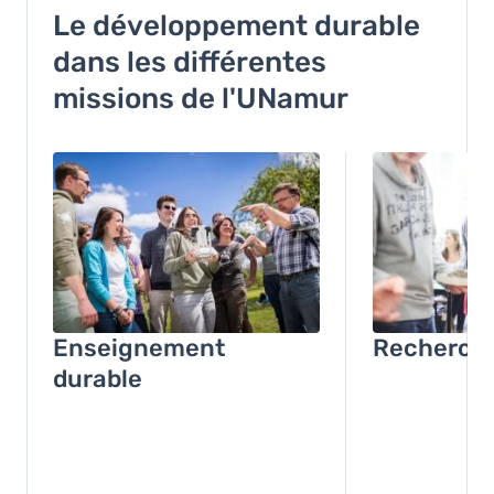
Le développement durable
dans les différentes
missions de l'UNamur
Image
Image
Enseignement
Recherche
durable