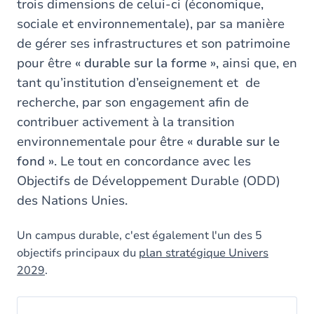
trois dimensions de celui-ci (économique,
sociale et environnementale), par sa manière
de gérer ses infrastructures et son patrimoine
pour être
« durable sur la forme »
, ainsi que, en
tant qu’institution d’enseignement et de
recherche, par son engagement afin de
contribuer activement à la transition
environnementale pour être
« durable sur le
fond »
. Le tout en concordance avec les
Objectifs de Développement Durable (ODD)
des Nations Unies.
Un campus durable, c'est également l'un des 5
objectifs principaux du
plan stratégique Univers
2029
.