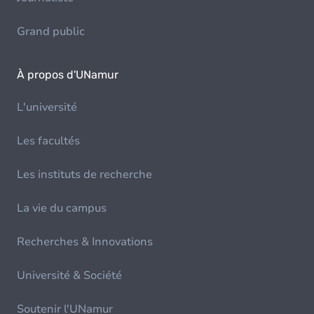
Grand public
À propos d'UNamur
L'université
Les facultés
Les instituts de recherche
La vie du campus
Recherches & Innovations
Université & Société
Soutenir l'UNamur