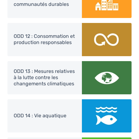
communautés durables
Image
ODD 12 : Consommation et
production responsables
Image
ODD 13 : Mesures relatives
à la lutte contre les
changements climatiques
Image
ODD 14 : Vie aquatique