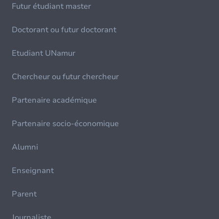
Futur étudiant master
Doctorant ou futur doctorant
Etudiant UNamur
Chercheur ou futur chercheur
Partenaire académique
Partenaire socio-économique
Alumni
Enseignant
Parent
Journaliste