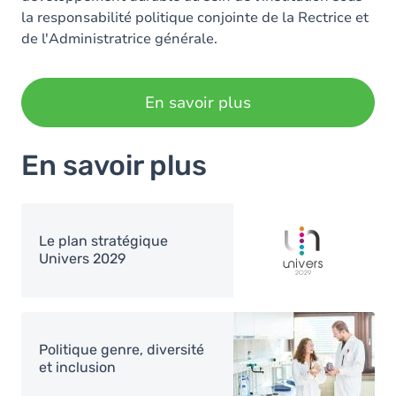
la responsabilité politique conjointe de la Rectrice et
de l'Administratrice générale.
En savoir plus
En savoir plus
Image
Le plan stratégique
Univers 2029
Image
Politique genre, diversité
et inclusion