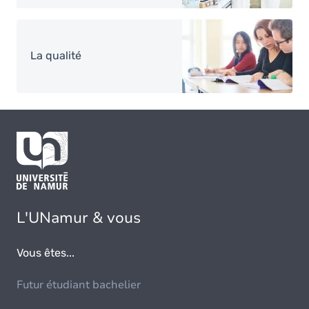
Image
La qualité
L'UNamur & vous
Vous êtes...
Futur étudiant bachelier