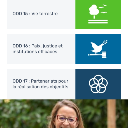
Image
ODD 15 : Vie terrestre
Image
ODD 16 : Paix, justice et
institutions efficaces
Image
ODD 17 : Partenariats pour
la réalisation des objectifs
Image