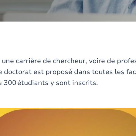
 une carrière de chercheur, voire de profe
le doctorat est proposé dans toutes les fa
 300 étudiants y sont inscrits.