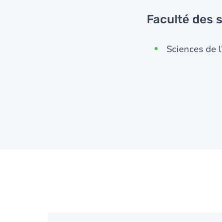
Faculté des s
Sciences de 