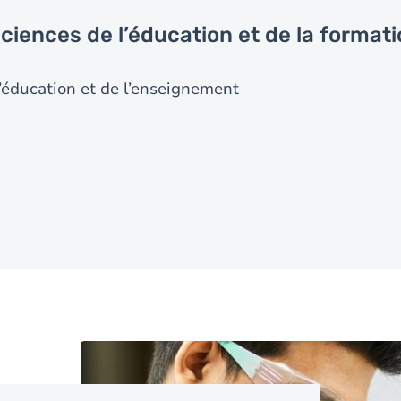
ciences de l’éducation et de la format
l’éducation et de l’enseignement
Image