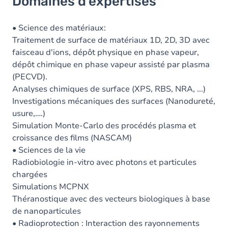
Domaines d'expertises
• Science des matériaux:
Traitement de surface de matériaux 1D, 2D, 3D avec
faisceau d'ions, dépôt physique en phase vapeur,
dépôt chimique en phase vapeur assisté par plasma
(PECVD).
Analyses chimiques de surface (XPS, RBS, NRA, ...)
Investigations mécaniques des surfaces (Nanodureté,
usure,….)
Simulation Monte-Carlo des procédés plasma et
croissance des films (NASCAM)
• Sciences de la vie
Radiobiologie in-vitro avec photons et particules
chargées
Simulations MCPNX
Théranostique avec des vecteurs biologiques à base
de nanoparticules
• Radioprotection : Interaction des rayonnements