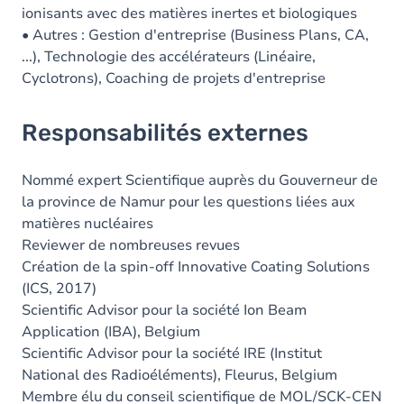
ionisants avec des matières inertes et biologiques
• Autres : Gestion d'entreprise (Business Plans, CA,
...), Technologie des accélérateurs (Linéaire,
Cyclotrons), Coaching de projets d'entreprise
Responsabilités externes
Nommé expert Scientifique auprès du Gouverneur de
la province de Namur pour les questions liées aux
matières nucléaires
Reviewer de nombreuses revues
Création de la spin-off Innovative Coating Solutions
(ICS, 2017)
Scientific Advisor pour la société Ion Beam
Application (IBA), Belgium
Scientific Advisor pour la société IRE (Institut
National des Radioéléments), Fleurus, Belgium
Membre élu du conseil scientifique de MOL/SCK-CEN