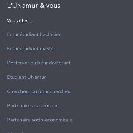
L'UNamur & vous
Vous êtes...
Futur étudiant bachelier
Futur étudiant master
Doctorant ou futur doctorant
Etudiant UNamur
Chercheur ou futur chercheur
Partenaire académique
Partenaire socio-économique