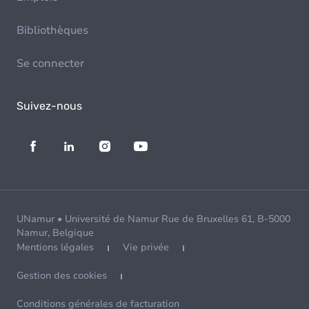
Bibliothèques
Se connecter
Suivez-nous
UNamur • Université de Namur Rue de Bruxelles 61, B-5000
Namur, Belgique
Mentions légales
Vie privée
Gestion des cookies
Conditions générales de facturation