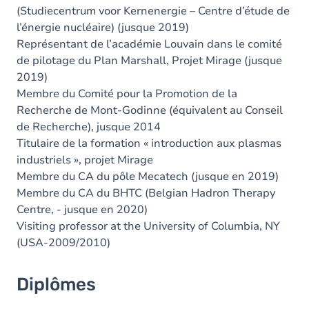
(Studiecentrum voor Kernenergie – Centre d’étude de
l’énergie nucléaire) (jusque 2019)
Représentant de l’académie Louvain dans le comité
de pilotage du Plan Marshall, Projet Mirage (jusque
2019)
Membre du Comité pour la Promotion de la
Recherche de Mont-Godinne (équivalent au Conseil
de Recherche), jusque 2014
Titulaire de la formation « introduction aux plasmas
industriels », projet Mirage
Membre du CA du pôle Mecatech (jusque en 2019)
Membre du CA du BHTC (Belgian Hadron Therapy
Centre, - jusque en 2020)
Visiting professor at the University of Columbia, NY
(USA-2009/2010)
Diplômes