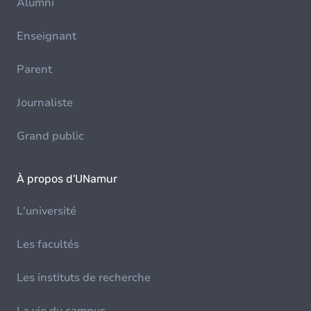
Alumni
Enseignant
Parent
Journaliste
Grand public
À propos d'UNamur
L'université
Les facultés
Les instituts de recherche