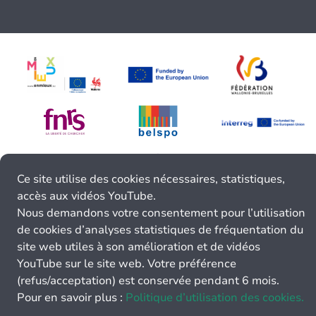
Ce site utilise des cookies nécessaires, statistiques,
accès aux vidéos YouTube.
Nous demandons votre consentement pour l’utilisation
de cookies d’analyses statistiques de fréquentation du
site web utiles à son amélioration et de vidéos
YouTube sur le site web. Votre préférence
(refus/acceptation) est conservée pendant 6 mois.
Pour en savoir plus :
Politique d’utilisation des cookies.