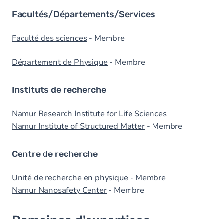
Facultés/Départements/Services
Faculté des sciences
- Membre
Département de Physique
- Membre
Instituts de recherche
Namur Research Institute for Life Sciences
Namur Institute of Structured Matter
- Membre
Centre de recherche
Unité de recherche en physique
- Membre
Namur Nanosafety Center
- Membre