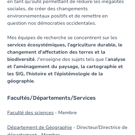
en tant qu'outil permettant de réduire les inégalités
sociales, de créer des changements
environnementaux positifs et de remettre en
question nos démocraties occidentales.
Mes équipes de recherche se concentrent sur les
services écosystémiques, l'agriculture durable, le
changement d'affectation des terres et la
biodiversité
. J'enseigne des sujets tels que l'
analyse
et l'aménagement du paysage, la cartographie et
les SIG, l'histoire et l'épistémologie de la
géographie
.
Facultés/Départements/Services
Faculté des sciences
- Membre
Département de Géographie
- Directeur/Directrice de