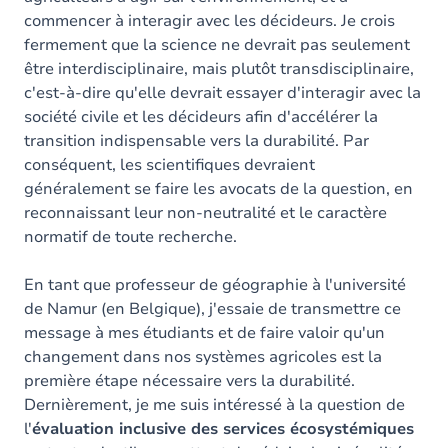
commencer à interagir avec les décideurs. Je crois
fermement que la science ne devrait pas seulement
être interdisciplinaire, mais plutôt transdisciplinaire,
c'est-à-dire qu'elle devrait essayer d'interagir avec la
société civile et les décideurs afin d'accélérer la
transition indispensable vers la durabilité. Par
conséquent, les scientifiques devraient
généralement se faire les avocats de la question, en
reconnaissant leur non-neutralité et le caractère
normatif de toute recherche.
En tant que professeur de géographie à l'université
de Namur (en Belgique), j'essaie de transmettre ce
message à mes étudiants et de faire valoir qu'un
changement dans nos systèmes agricoles est la
première étape nécessaire vers la durabilité.
Dernièrement, je me suis intéressé à la question de
l'
évaluation inclusive des services écosystémiques