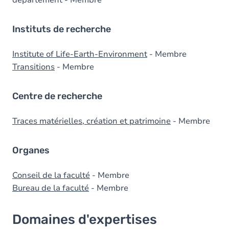
département - Membre
Instituts de recherche
Institute of Life-Earth-Environment
- Membre
Transitions
- Membre
Centre de recherche
Traces matérielles, création et patrimoine
- Membre
Organes
Conseil de la faculté
- Membre
Bureau de la faculté
- Membre
Domaines d'expertises