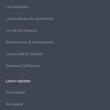
Les facultés
Les instituts de recherche
La vie du campus
Recherches & Innovations
Université & Société
Soutenir l'UNamur
Liens rapides
Inscription
Annuaire