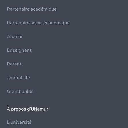
Partenaire académique
Partenaire socio-économique
Alumni
Enseignant
Parent
Journaliste
Grand public
À propos d'UNamur
L'université