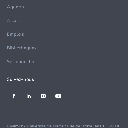
Agenda
Accès
Emplois
Bibliothèques
Se connecter
Suivez-nous
UNamur • Université de Namur Rue de Bruxelles 61, B-5000