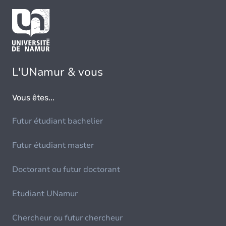
L'UNamur & vous
Vous êtes...
Futur étudiant bachelier
Futur étudiant master
Doctorant ou futur doctorant
Etudiant UNamur
Chercheur ou futur chercheur