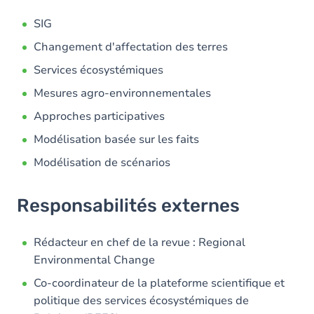
SIG
Changement d'affectation des terres
Services écosystémiques
Mesures agro-environnementales
Approches participatives
Modélisation basée sur les faits
Modélisation de scénarios
Responsabilités externes
Rédacteur en chef de la revue : Regional
Environmental Change
Co-coordinateur de la plateforme scientifique et
politique des services écosystémiques de