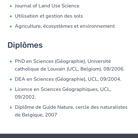
Journal of Land Use Science
Utilisation et gestion des sols
Agriculture, écosystèmes et environnement
Diplômes
PhD en Sciences (Géographie), Université
catholique de Louvain (UCL, Belgium). 08/2006.
DEA en Sciences (Géographie), UCL, 09/2004.
Licence en Sciences Géographiques, UCL,
09/2002.
Diplôme de Guide Nature, cercle des naturalistes
de Belgique, 2007