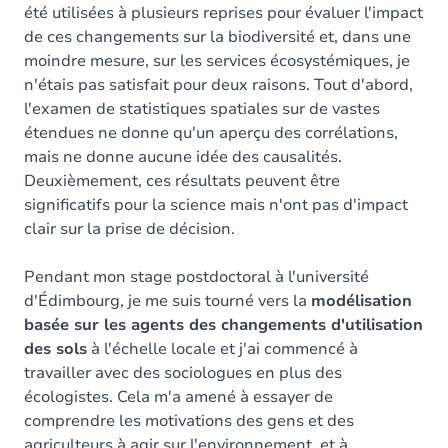
été utilisées à plusieurs reprises pour évaluer l'impact
de ces changements sur la biodiversité et, dans une
moindre mesure, sur les services écosystémiques, je
n'étais pas satisfait pour deux raisons. Tout d'abord,
l'examen de statistiques spatiales sur de vastes
étendues ne donne qu'un aperçu des corrélations,
mais ne donne aucune idée des causalités.
Deuxièmement, ces résultats peuvent être
significatifs pour la science mais n'ont pas d'impact
clair sur la prise de décision.
Pendant mon stage postdoctoral à l'université
d'Édimbourg, je me suis tourné vers la
modélisation
basée sur les agents des changements d'utilisation
des sols
à l'échelle locale et j'ai commencé à
travailler avec des sociologues en plus des
écologistes. Cela m'a amené à essayer de
comprendre les motivations des gens et des
agriculteurs à agir sur l'environnement, et à