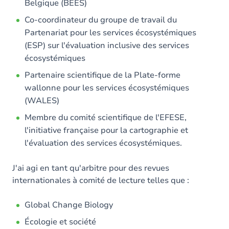
Belgique (BEES)
Co-coordinateur du groupe de travail du
Partenariat pour les services écosystémiques
(ESP) sur l'évaluation inclusive des services
écosystémiques
Partenaire scientifique de la Plate-forme
wallonne pour les services écosystémiques
(WALES)
Membre du comité scientifique de l'EFESE,
l'initiative française pour la cartographie et
l'évaluation des services écosystémiques.
J'ai agi en tant qu'arbitre pour des revues
internationales à comité de lecture telles que :
Global Change Biology
Écologie et société