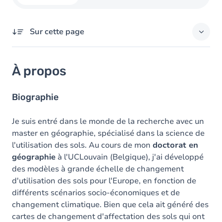
Sur cette page
À propos
À propos
Domaines d'expertises
Responsabilités externes
Biographie
Diplômes
Je suis entré dans le monde de la recherche avec un
master en géographie, spécialisé dans la science de
l'utilisation des sols. Au cours de mon
doctorat en
géographie
à l'UCLouvain (Belgique), j'ai développé
des modèles à grande échelle de changement
d'utilisation des sols pour l'Europe, en fonction de
différents scénarios socio-économiques et de
changement climatique. Bien que cela ait généré des
cartes de changement d'affectation des sols qui ont