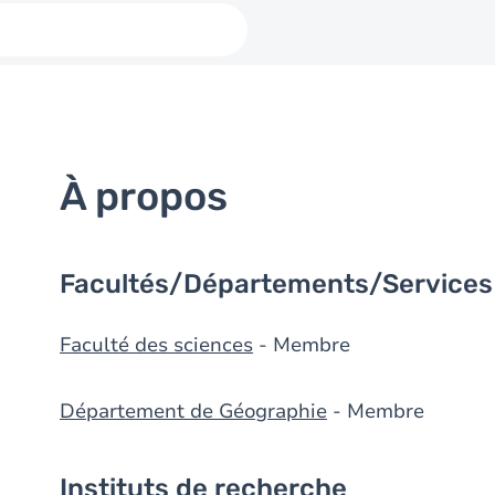
À propos
Facultés/Départements/Services
Faculté des sciences
- Membre
Département de Géographie
- Membre
Instituts de recherche