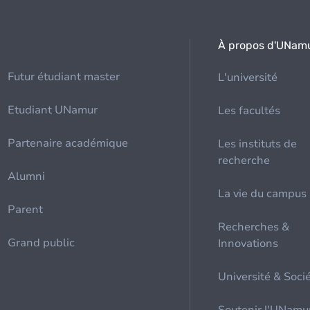
À propos d'UNam
Futur étudiant master
L'université
Etudiant UNamur
Les facultés
Partenaire académique
Les instituts de
recherche
Alumni
La vie du campus
Parent
Recherches &
Grand public
Innovations
Université & Soci