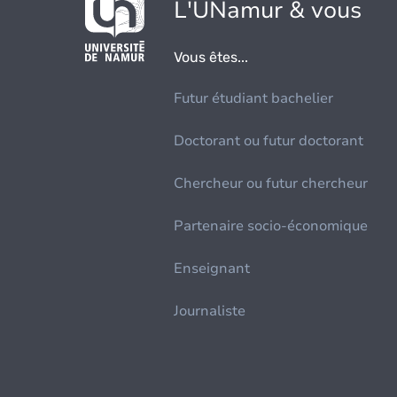
L'UNamur & vous
Vous êtes...
Futur étudiant bachelier
Doctorant ou futur doctorant
Chercheur ou futur chercheur
Partenaire socio-économique
Enseignant
Journaliste