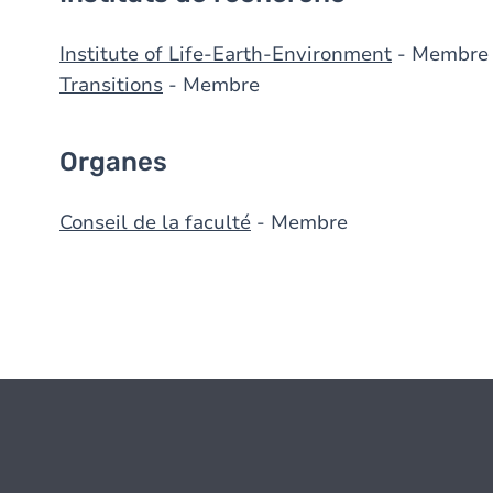
Institute of Life-Earth-Environment
- Membre
Transitions
- Membre
Organes
Conseil de la faculté
- Membre