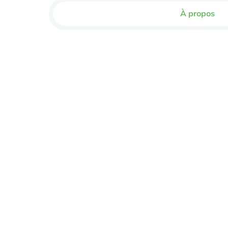
À propos