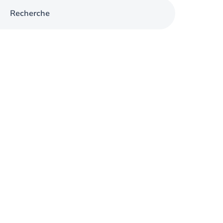
Recherche