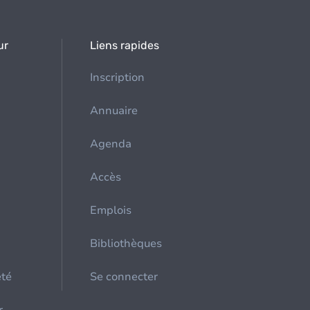
ur
Liens rapides
Inscription
Annuaire
Agenda
Accès
Emplois
Bibliothèques
été
Se connecter