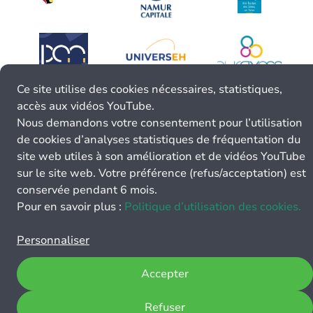
Ce site utilise des cookies nécessaires, statistiques,
accès aux vidéos YouTube.
Nous demandons votre consentement pour l’utilisation
de cookies d’analyses statistiques de fréquentation du
site web utiles à son amélioration et de vidéos YouTube
sur le site web. Votre préférence (refus/acceptation) est
conservée pendant 6 mois.
Pour en savoir plus :
Politique d’utilisation des cookies.
Personnaliser
Accepter
Refuser