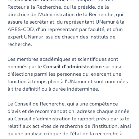
Recteur à la Recherche, qui le préside, de la
directrice de l'Administration de la Recherche, qui
assure le secrétariat, du représentant UNamur à la
ARES-CDD, d'un représentant par faculté, et d'un
expert UNamur issu de chacun des Instituts de
recherche.
Les membres académiques et scientifiques sont
nommés par le
Conseil d'administration
sur base
d'élections parmi les personnes qui exercent une
fonction à temps plein à l'UNamur et sont nommées
à titre définitif ou à durée indéterminée.
Le Conseil de Recherche, qui a une compétence
d'avis et de recommandation, adresse chaque année
au Conseil d'administration le rapport prévu par la loi
relatif aux activités de recherche de l'institution, ainsi
qu'une analyse critique de l'état de la recherche à