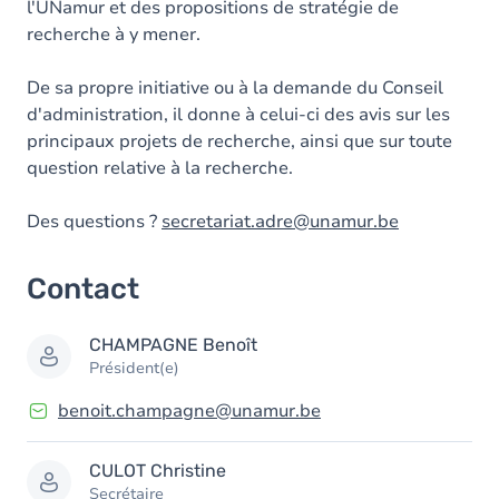
l'UNamur et des propositions de stratégie de
recherche à y mener.
De sa propre initiative ou à la demande du Conseil
d'administration, il donne à celui-ci des avis sur les
principaux projets de recherche, ainsi que sur toute
question relative à la recherche.
Des questions ?
secretariat.adre@unamur.be
Contact
CHAMPAGNE
Benoît
Président(e)
benoit.champagne@unamur.be
CULOT
Christine
Secrétaire