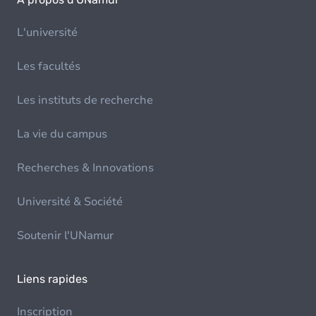
L'université
Les facultés
Les instituts de recherche
La vie du campus
Recherches & Innovations
Université & Société
Soutenir l'UNamur
Liens rapides
Inscription