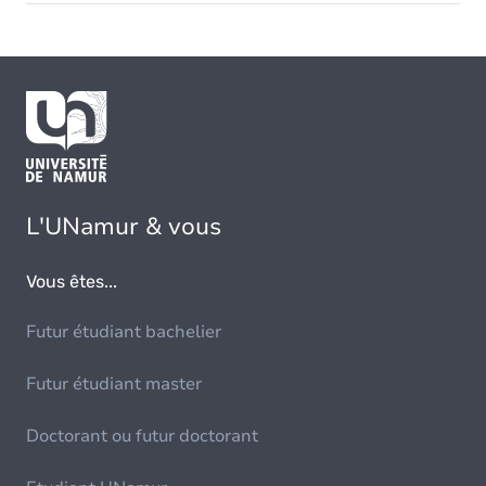
L'UNamur & vous
Vous êtes...
Futur étudiant bachelier
Futur étudiant master
Doctorant ou futur doctorant