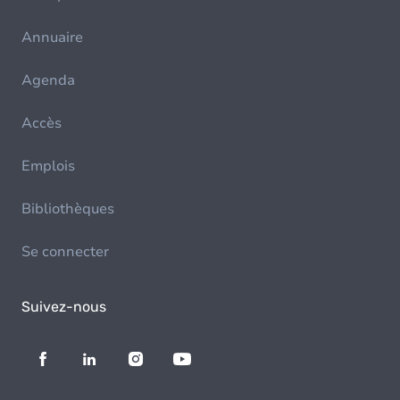
Annuaire
Agenda
Accès
Emplois
Bibliothèques
Se connecter
Suivez-nous