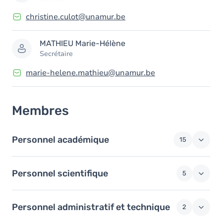
christine.culot@unamur.be
MATHIEU
Marie-Hélène
Secrétaire
marie-helene.mathieu@unamur.be
Membres
Personnel académique
15
Personnel scientifique
5
Personnel administratif et technique
2