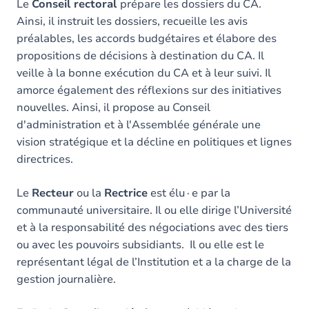
Le
Conseil rectoral
prépare les dossiers du CA.
Ainsi, il instruit les dossiers, recueille les avis
préalables, les accords budgétaires et élabore des
propositions de décisions à destination du CA. Il
veille à la bonne exécution du CA et à leur suivi. Il
amorce également des réflexions sur des initiatives
nouvelles. Ainsi, il propose au Conseil
d'administration et à l'Assemblée générale une
vision stratégique et la décline en politiques et lignes
directrices.
Le
Recteur
ou la
Rectrice
est élu∙e par la
communauté universitaire. Il ou elle dirige l’Université
et à la responsabilité des négociations avec des tiers
ou avec les pouvoirs subsidiants. Il ou elle est le
représentant légal de l’Institution et a la charge de la
gestion journalière.