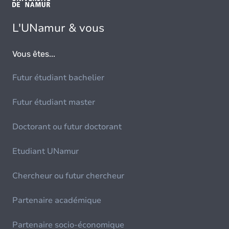
L'UNamur & vous
Vous êtes...
Futur étudiant bachelier
Futur étudiant master
Doctorant ou futur doctorant
Etudiant UNamur
Chercheur ou futur chercheur
Partenaire académique
Partenaire socio-économique