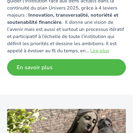
guider l'institution face aux défis actuels dans la
continuité du plan Univers 2025, grâce à 4 leviers
majeurs :
Innovation, transversalité, notoriété et
soutenabilité financière
. Il donne une vision de
l’avenir mais est aussi et surtout un processus itératif
et participatif à l’échelle de toute l’institution qui
définit les priorités et dessine les ambitions. Il est
appelé à évoluer au fil du temps, en
…
Lire plus
En savoir plus