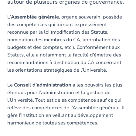
autour de plusieurs organes de gouvernance.
L’
Assemblée générale
, organe souverain, possède
des compétences qui lui sont expressément
reconnue par la loi (modification des Statuts,
nomination des membres du CA, approbation des
budgets et des comptes, etc.). Conformément aux
Statuts, elle a notamment la faculté d’émettre des
recommandations à destination du CA concernant
les orientations stratégiques de l’Université.
Le
Conseil d’administration
a les pouvoirs les plus
étendus pour l’administration et la gestion de
l’Université. Tout est de sa compétence sauf ce qui
relève des compétences de l’Assemblée générale. Il
gère l’Institution en veillant au développement
harmonieux de toutes ses compétences.