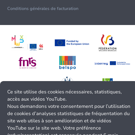
Conditions générales de facturation
Ce site utilise des cookies nécessaires, statistiques,
accès aux vidéos YouTube.
Nous demandons votre consentement pour l’utilisation
de cookies d’analyses statistiques de fréquentation du
site web utiles à son amélioration et de vidéos
YouTube sur le site web. Votre préférence