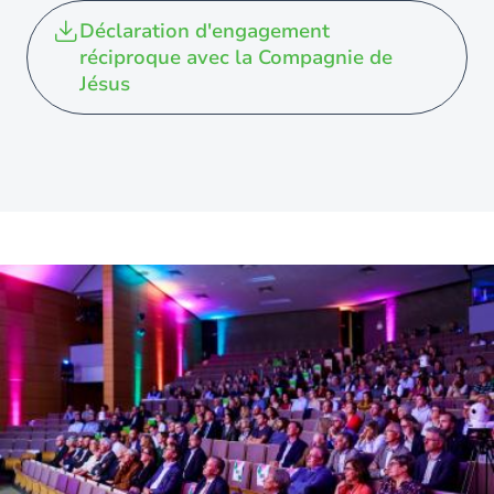
Déclaration d'engagement
réciproque avec la Compagnie de
Jésus
Image