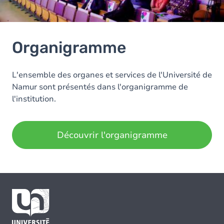
Organigramme
L'ensemble des organes et services de l'Université de
Namur sont présentés dans l'organigramme de
l'institution.
Découvrir l'organigramme