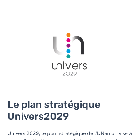
Le plan stratégique
Univers2029
Univers 2029, le plan stratégique de l'UNamur, vise à