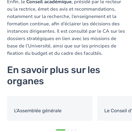
Enfin, le
Conseil académique
, présidé par le recteur
ou la rectrice, émet des avis et recommandations,
notamment sur la recherche, l’enseignement et la
formation continue, afin d’éclairer les décisions des
instances dirigeantes. Il est consulté par le CA sur les
dossiers stratégiques en lien avec les missions de
base de l’Université, ainsi que sur les principes de
fixation du budget et du cadre des facultés.
En savoir plus sur les
organes
L'Assemblée générale
Le Conseil d