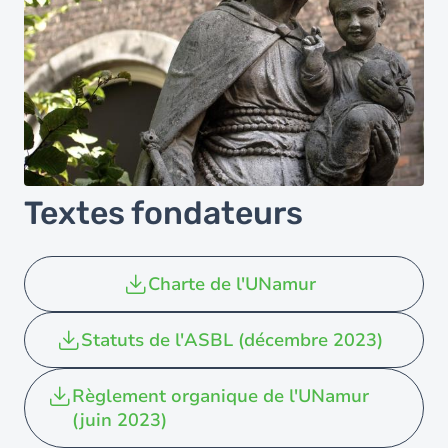
Textes fondateurs
Charte de l'UNamur
Statuts de l'ASBL (décembre 2023)
Règlement organique de l'UNamur
(juin 2023)