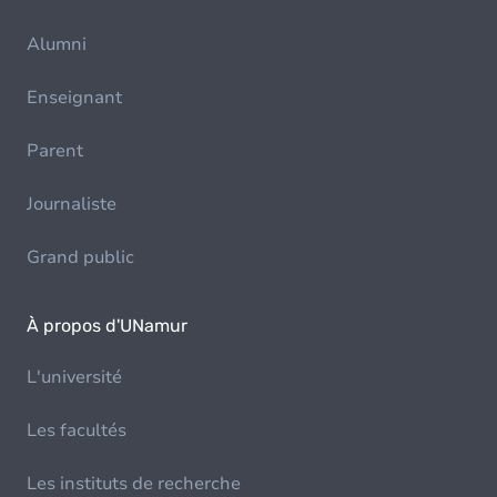
Alumni
Enseignant
Parent
Journaliste
Grand public
À propos d'UNamur
L'université
Les facultés
Les instituts de recherche