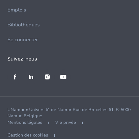
Emplois
Bibliothèques
Se connecter
Suivez-nous
UNamur • Université de Namur Rue de Bruxelles 61, B-5000
Namur, Belgique
Mentions légales
Vie privée
Gestion des cookies