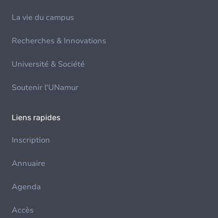
La vie du campus
Recherches & Innovations
Université & Société
Soutenir l'UNamur
Liens rapides
Inscription
Annuaire
Agenda
Accès