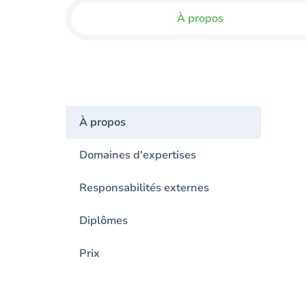
À propos
À propos
Domaines d'expertises
Responsabilités externes
Diplômes
Prix