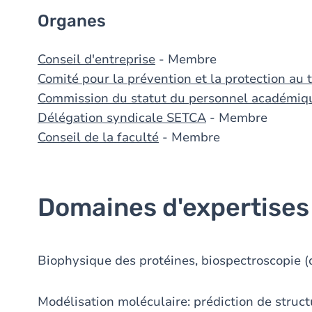
Organes
Conseil d'entreprise
- Membre
Comité pour la prévention et la protection au t
Commission du statut du personnel académiq
Délégation syndicale SETCA
- Membre
Conseil de la faculté
- Membre
Domaines d'expertises
Biophysique des protéines, biospectroscopie (di
Modélisation moléculaire: prédiction de struc