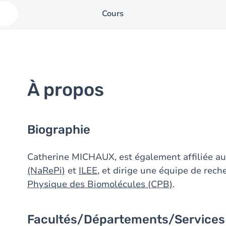
Cours
À propos
Biographie
Catherine MICHAUX, est également affiliée au
(NaRePi)
et
ILEE
, et dirige une équipe de rec
Physique des Biomolécules (CPB)
.
Facultés/Départements/Services