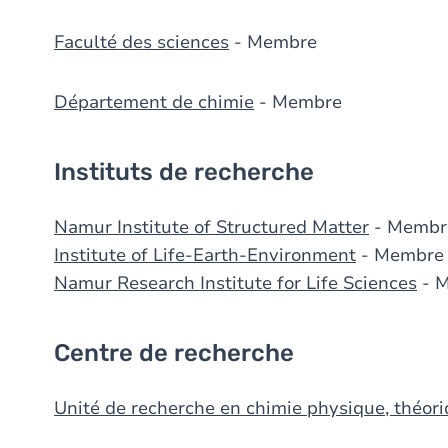
Faculté des sciences
- Membre
Département de chimie
- Membre
Instituts de recherche
Namur Institute of Structured Matter
- Membr
Institute of Life-Earth-Environment
- Membre
Namur Research Institute for Life Sciences
- 
Centre de recherche
Unité de recherche en chimie physique, théori