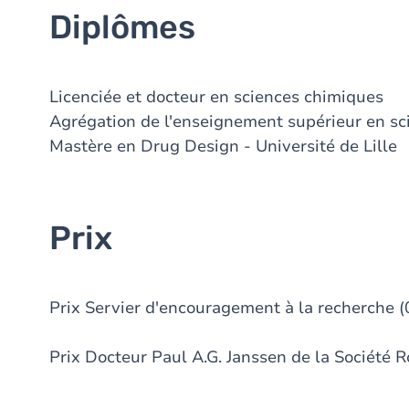
Diplômes
Licenciée et docteur en sciences chimiques
Agrégation de l'enseignement supérieur en sc
Mastère en Drug Design - Université de Lille
Prix
Prix Servier d'encouragement à la recherche 
Prix Docteur Paul A.G. Janssen de la Société 