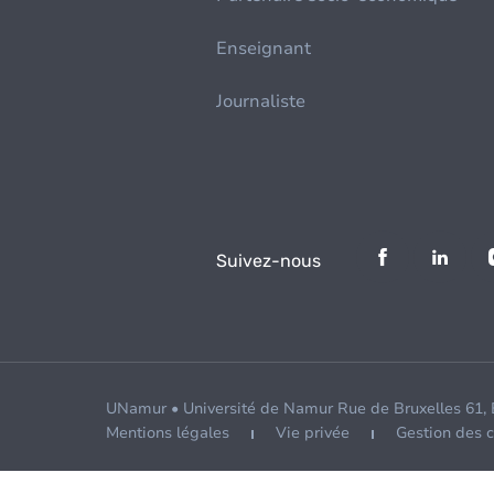
Enseignant
Journaliste
Suivez-nous
UNamur • Université de Namur Rue de Bruxelles 61,
Mentions légales
Vie privée
Gestion des 