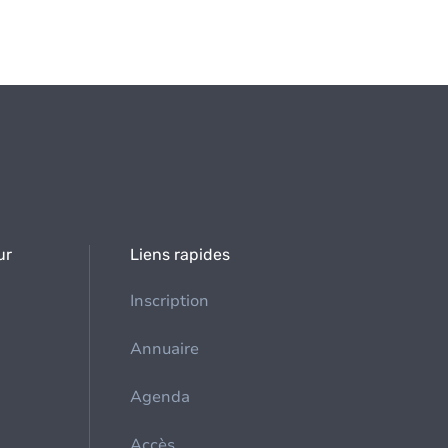
ur
Liens rapides
Inscription
Annuaire
Agenda
Accès