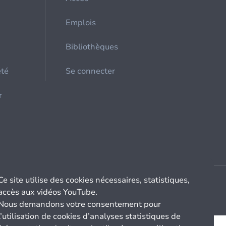
Emplois
Bibliothèques
été
Se connecter
r
Ce site utilise des cookies nécessaires, statistiques,
accès aux vidéos YouTube.
Nous demandons votre consentement pour
l’utilisation de cookies d’analyses statistiques de