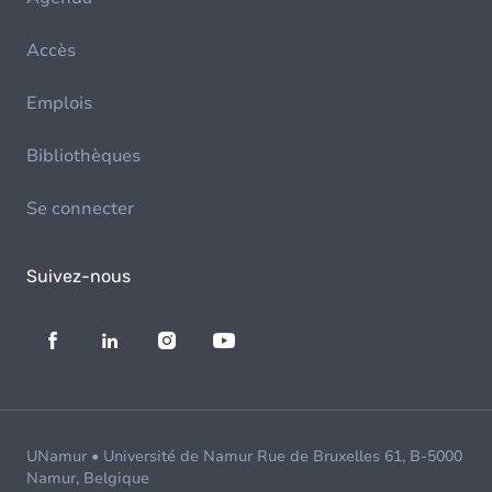
Accès
Emplois
Bibliothèques
Se connecter
Suivez-nous
UNamur • Université de Namur Rue de Bruxelles 61, B-5000
Namur, Belgique