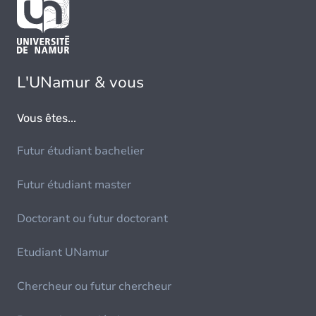
L'UNamur & vous
Vous êtes...
Futur étudiant bachelier
Futur étudiant master
Doctorant ou futur doctorant
Etudiant UNamur
Chercheur ou futur chercheur