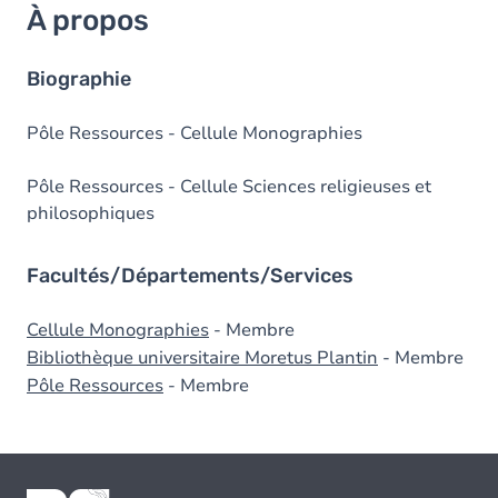
À propos
Biographie
Pôle Ressources - Cellule Monographies
Pôle Ressources - Cellule Sciences religieuses et
philosophiques
Facultés/Départements/Services
Cellule Monographies
- Membre
Bibliothèque universitaire Moretus Plantin
- Membre
Pôle Ressources
- Membre