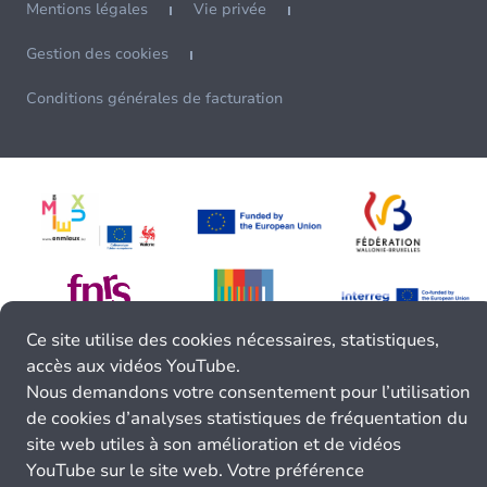
Mentions légales
Vie privée
Gestion des cookies
Conditions générales de facturation
Ce site utilise des cookies nécessaires, statistiques,
accès aux vidéos YouTube.
Nous demandons votre consentement pour l’utilisation
de cookies d’analyses statistiques de fréquentation du
site web utiles à son amélioration et de vidéos
YouTube sur le site web. Votre préférence