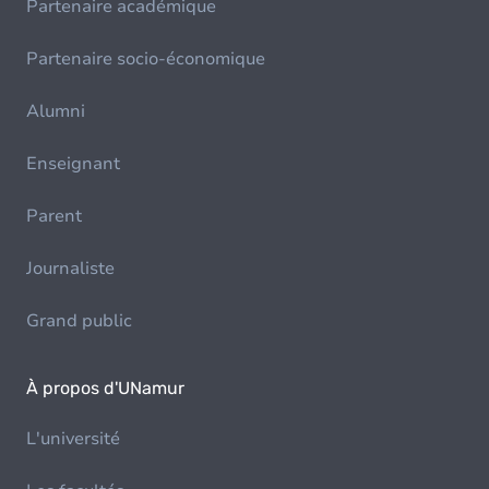
Partenaire académique
Partenaire socio-économique
Alumni
Enseignant
Parent
Journaliste
Grand public
À propos d'UNamur
L'université