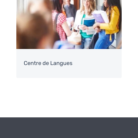
Centre de Langues