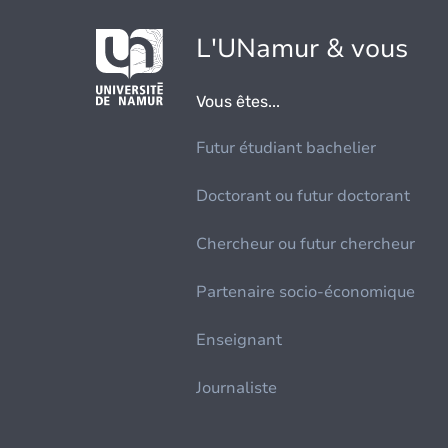
L'UNamur & vous
Vous êtes...
Futur étudiant bachelier
Doctorant ou futur doctorant
Chercheur ou futur chercheur
Partenaire socio-économique
Enseignant
Journaliste