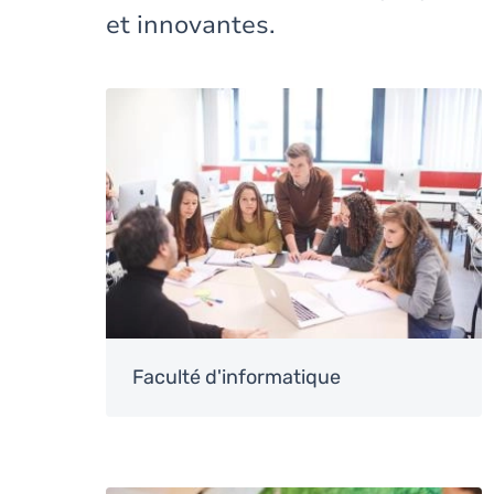
et innovantes.
Image
Faculté d'informatique