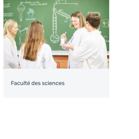
Image
Faculté des sciences