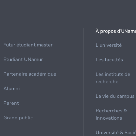
À propos d'UNam
Futur étudiant master
L'université
Etudiant UNamur
Les facultés
Partenaire académique
Les instituts de
recherche
Alumni
La vie du campus
Parent
Recherches &
Grand public
Innovations
Université & Soci