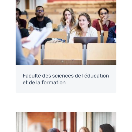
Image
Faculté des sciences de l’éducation
et de la formation
Image