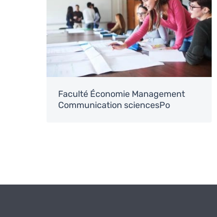
Faculté Économie Management
Communication sciencesPo