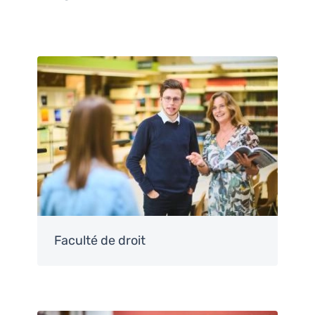
Image
Faculté de droit