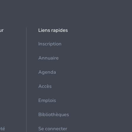
ur
Liens rapides
Inscription
Annuaire
Agenda
Accès
Emplois
Bibliothèques
été
Se connecter