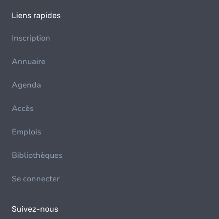
Liens rapides
Inscription
Annuaire
Agenda
Accès
Emplois
Bibliothèques
Se connecter
Suivez-nous