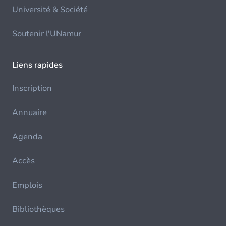
Université & Société
Soutenir l'UNamur
Liens rapides
Inscription
Annuaire
Agenda
Accès
Emplois
Bibliothèques