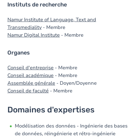
Instituts de recherche
Namur Institute of Language, Text and
Transmediality
- Membre
Namur Digital Institute
- Membre
Organes
Conseil d'entreprise
- Membre
Conseil académique
- Membre
Assemblée générale
- Doyen/Doyenne
Conseil de faculté
- Membre
Domaines d'expertises
Modélisation des données - Ingénierie des bases
de données, réingénierie et rétro-ingénierie