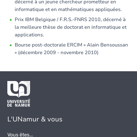
décerné à un jeune chercheur prometteur en
informatique et en mathématiques appliquées.
Prix IBM Belgique / F.R.S.-FNRS 2010, décerné à
la meilleure thèse de doctorat en informatique et
applications.
Bourse post-doctorale ERCIM « Alain Bensoussan
» (décembre 2009 - novembre 2010)
L'UNamur & vous
Vous êtes...