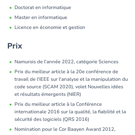
Doctorat en informatique
Master en informatique
Licence en économie et gestion
Prix
Namurois de l'année 2022, catégorie Sciences
Prix du meilleur article à la 20e conférence de
travail de l'IEEE sur l'analyse et la manipulation du
code source (SCAM 2020), volet Nouvelles idées
et résultats émergents (NIER)
Prix du meilleur article à la Conférence
internationale 2016 sur la qualité, la fiabilité et la
sécurité des logiciels (QRS 2016)
Nomination pour le Cor Baayen Award 2012,