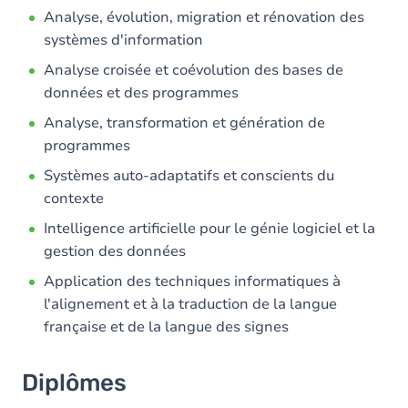
Analyse, évolution, migration et rénovation des
systèmes d'information
Analyse croisée et coévolution des bases de
données et des programmes
Analyse, transformation et génération de
programmes
Systèmes auto-adaptatifs et conscients du
contexte
Intelligence artificielle pour le génie logiciel et la
gestion des données
Application des techniques informatiques à
l'alignement et à la traduction de la langue
française et de la langue des signes
Diplômes