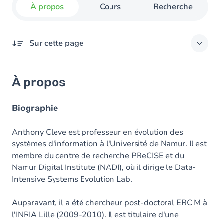
À propos
Cours
Recherche
Sur cette page
À propos
À propos
Domaines d'expertises
Diplômes
Biographie
Prix
Anthony Cleve est professeur en évolution des
systèmes d'information à l'Université de Namur. Il est
membre du centre de recherche PReCISE et du
Namur Digital Institute (NADI), où il dirige le Data-
Intensive Systems Evolution Lab.
Auparavant, il a été chercheur post-doctoral ERCIM à
l'INRIA Lille (2009-2010). Il est titulaire d'une