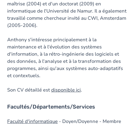
maîtrise (2004) et d'un doctorat (2009) en
informatique de l'Université de Namur. Il a également
travaillé comme chercheur invité au CWI, Amsterdam
(2005-2006).
Anthony s'intéresse principalement à la
maintenance et à l'évolution des systèmes
d'information, à la rétro-ingénierie des logiciels et
des données, à l'analyse et à la transformation des
programmes, ainsi qu'aux systèmes auto-adaptatifs
et contextuels.
Son CV détaillé est
disponible ici
.
Facultés/Départements/Services
Faculté d'informatique
- Doyen/Doyenne - Membre