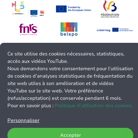
Ce site utilise des cookies nécessaires, statistiques,
accès aux vidéos YouTube.
Nous demandons votre consentement pour l’utilisation
de cookies d’analyses statistiques de fréquentation du
site web utiles à son amélioration et de vidéos
YouTube sur le site web. Votre préférence
(refus/acceptation) est conservée pendant 6 mois.
Pour en savoir plus :
Politique d’utilisation des cookies.
Personnaliser
Accepter