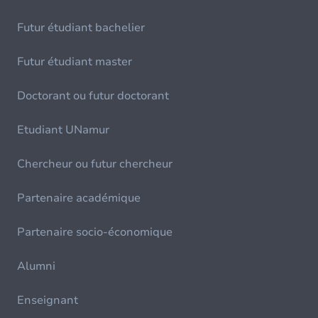
Futur étudiant bachelier
Futur étudiant master
Doctorant ou futur doctorant
Etudiant UNamur
Chercheur ou futur chercheur
Partenaire académique
Partenaire socio-économique
Alumni
Enseignant