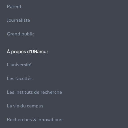
Parent
Journaliste
Grand public
À propos d'UNamur
L'université
Les facultés
Les instituts de recherche
La vie du campus
Recherches & Innovations