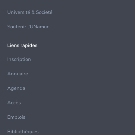
Université & Société
Soutenir l'UNamur
Liens rapides
Inscription
Annuaire
Agenda
Accès
Emplois
Bibliothèques