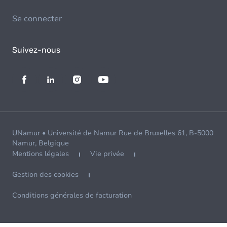
Se connecter
Suivez-nous
UNamur • Université de Namur Rue de Bruxelles 61, B-5000
Namur, Belgique
Mentions légales
Vie privée
Gestion des cookies
Conditions générales de facturation