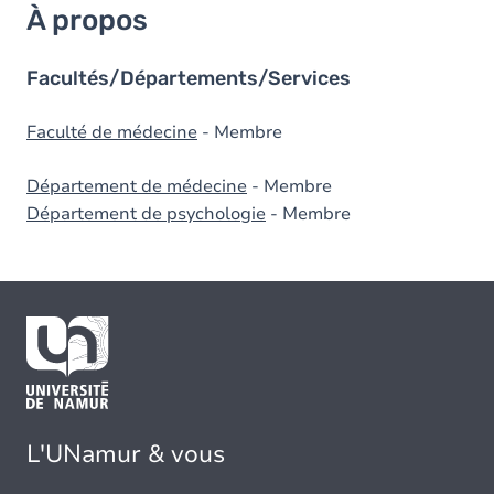
À propos
Facultés/Départements/Services
Faculté de médecine
- Membre
Département de médecine
- Membre
Département de psychologie
- Membre
L'UNamur & vous