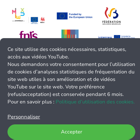
Ce site utilise des cookies nécessaires, statistiques,
accès aux vidéos YouTube.
Nous demandons votre consentement pour l’utilisation
de cookies d’analyses statistiques de fréquentation du
site web utiles à son amélioration et de vidéos
YouTube sur le site web. Votre préférence
(refus/acceptation) est conservée pendant 6 mois.
Pour en savoir plus :
Politique d’utilisation des cookies.
Personnaliser
Accepter