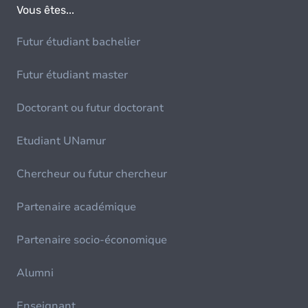
Vous êtes...
Futur étudiant bachelier
Futur étudiant master
Doctorant ou futur doctorant
Etudiant UNamur
Chercheur ou futur chercheur
Partenaire académique
Partenaire socio-économique
Alumni
Enseignant