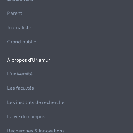
Parent
Journaliste
Grand public
À propos d'UNamur
L'université
Les facultés
Les instituts de recherche
La vie du campus
Recherches & Innovations