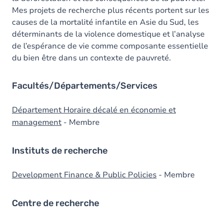
Mes projets de recherche plus récents portent sur les
causes de la mortalité infantile en Asie du Sud, les
déterminants de la violence domestique et l’analyse
de l’espérance de vie comme composante essentielle
du bien être dans un contexte de pauvreté.
Facultés/Départements/Services
Département Horaire décalé en économie et
management
- Membre
Instituts de recherche
Development Finance & Public Policies
- Membre
Centre de recherche