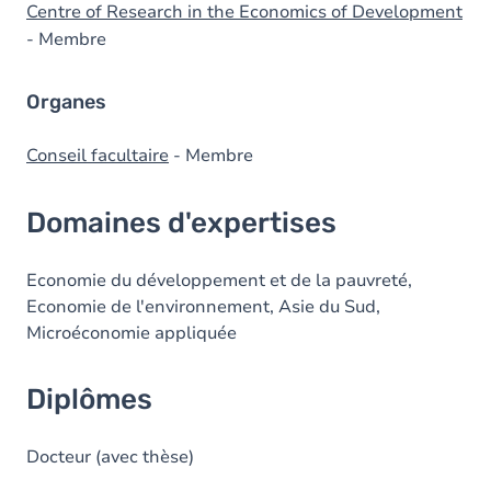
Centre of Research in the Economics of Development
- Membre
Organes
Conseil facultaire
- Membre
Domaines d'expertises
Economie du développement et de la pauvreté,
Economie de l'environnement, Asie du Sud,
Microéconomie appliquée
Diplômes
Docteur (avec thèse)