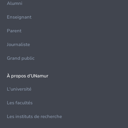
Alumni
Enseignant
Parent
Journaliste
Grand public
À propos d'UNamur
L'université
Les facultés
Les instituts de recherche