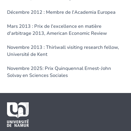
Décembre 2012 : Membre de l'Academia Europea
Mars 2013 : Prix de l'excellence en matière
d'arbitrage 2013, American Economic Review
Novembre 2013 : Thirlwall visiting research fellow,
Université de Kent
Novembre 2025: Prix Quinquennal Ernest-John
Solvay en Sciences Sociales