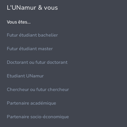
L'UNamur & vous
Vous êtes...
Futur étudiant bachelier
Futur étudiant master
Doctorant ou futur doctorant
Etudiant UNamur
Chercheur ou futur chercheur
Partenaire académique
Partenaire socio-économique