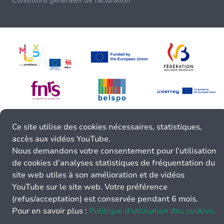
Conditions générales de facturation
Ce site utilise des cookies nécessaires, statistiques,
accès aux vidéos YouTube.
Nous demandons votre consentement pour l’utilisation
de cookies d’analyses statistiques de fréquentation du
site web utiles à son amélioration et de vidéos
YouTube sur le site web. Votre préférence
(refus/acceptation) est conservée pendant 6 mois.
Pour en savoir plus :
Politique d’utilisation des cookies.