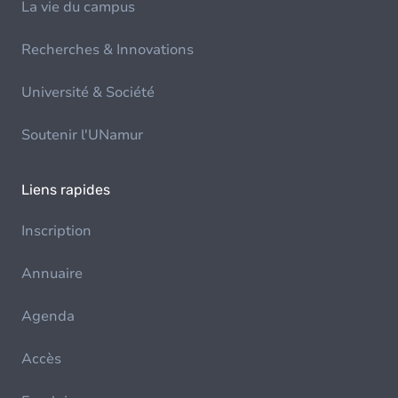
La vie du campus
Recherches & Innovations
Université & Société
Soutenir l'UNamur
Liens rapides
Inscription
Annuaire
Agenda
Accès