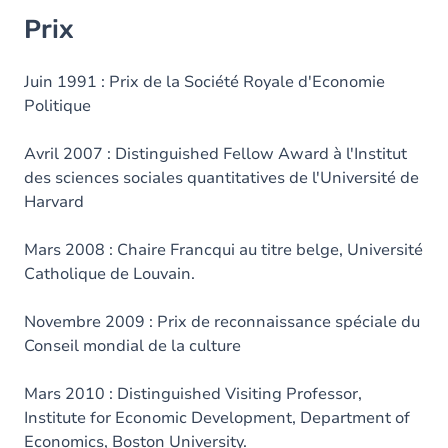
Prix
Juin 1991 : Prix de la Société Royale d'Economie
Politique
Avril 2007 : Distinguished Fellow Award à l'Institut
des sciences sociales quantitatives de l'Université de
Harvard
Mars 2008 : Chaire Francqui au titre belge, Université
Catholique de Louvain.
Novembre 2009 : Prix de reconnaissance spéciale du
Conseil mondial de la culture
Mars 2010 : Distinguished Visiting Professor,
Institute for Economic Development, Department of
Economics, Boston University.