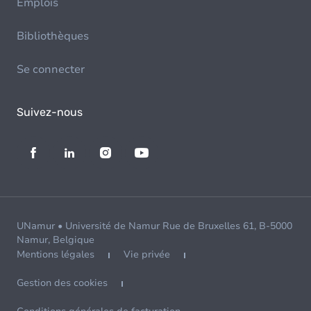
Emplois
Bibliothèques
Se connecter
Suivez-nous
UNamur • Université de Namur Rue de Bruxelles 61, B-5000
Namur, Belgique
Mentions légales
Vie privée
Gestion des cookies