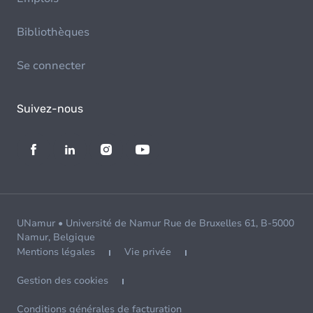
Bibliothèques
Se connecter
Suivez-nous
UNamur • Université de Namur Rue de Bruxelles 61, B-5000
Namur, Belgique
Mentions légales
Vie privée
Gestion des cookies
Conditions générales de facturation