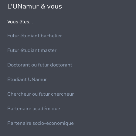
L'UNamur & vous
Vous êtes...
Futur étudiant bachelier
Futur étudiant master
Doctorant ou futur doctorant
Etudiant UNamur
Chercheur ou futur chercheur
Partenaire académique
Partenaire socio-économique