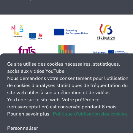
Ce site utilise des cookies nécessaires, statistiques,
accès aux vidéos YouTube.
Nous demandons votre consentement pour l’utilisation
de cookies d’analyses statistiques de fréquentation du
site web utiles à son amélioration et de vidéos
YouTube sur le site web. Votre préférence
(refus/acceptation) est conservée pendant 6 mois.
Pour en savoir plus :
Politique d’utilisation des cookies.
Personnaliser