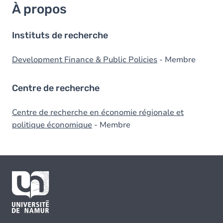
À propos
Instituts de recherche
Development Finance & Public Policies
- Membre
Centre de recherche
Centre de recherche en économie régionale et
politique économique
- Membre