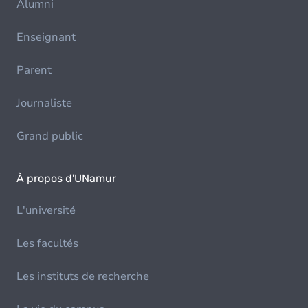
Alumni
Enseignant
Parent
Journaliste
Grand public
À propos d'UNamur
L'université
Les facultés
Les instituts de recherche