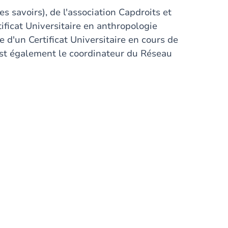
s savoirs), de l'association Capdroits et
ificat Universitaire en anthropologie
e d'un Certificat Universitaire en cours de
l est également le coordinateur du Réseau