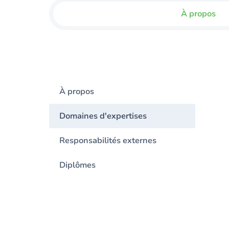
À propos
À propos
Domaines d'expertises
Responsabilités externes
Diplômes