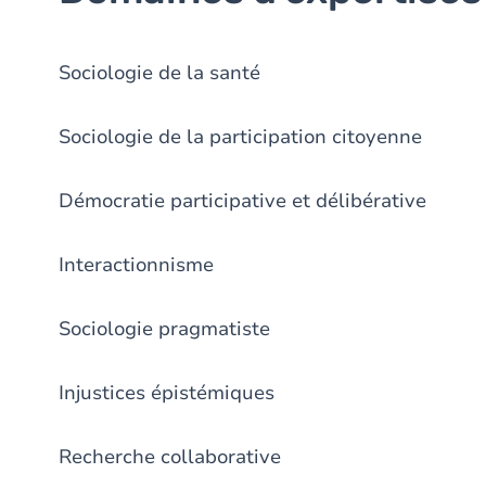
Sociologie de la santé
Sociologie de la participation citoyenne
Démocratie participative et délibérative
Interactionnisme
Sociologie pragmatiste
Injustices épistémiques
Recherche collaborative