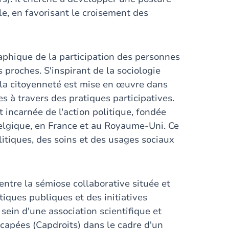
le, en favorisant le croisement des
aphique de la participation des personnes
 proches. S'inspirant de la sociologie
 la citoyenneté est mise en œuvre dans
s à travers des pratiques participatives.
incarnée de l'action politique, fondée
elgique, en France et au Royaume-Uni. Ce
olitiques, des soins et des usages sociaux
entre la sémiose collaborative située et
tiques publiques et des initiatives
ein d'une association scientifique et
capées (Capdroits) dans le cadre d'un