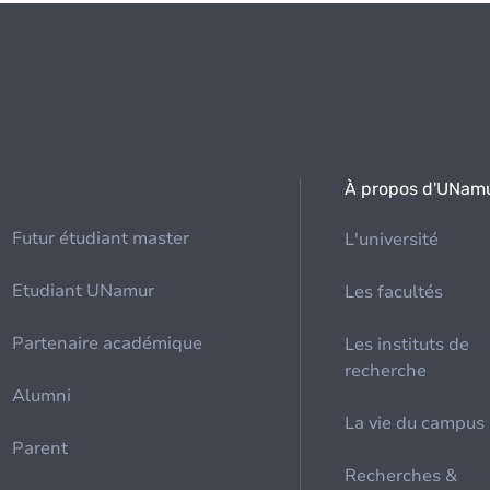
À propos d'UNam
Futur étudiant master
L'université
Etudiant UNamur
Les facultés
Partenaire académique
Les instituts de
recherche
Alumni
La vie du campus
Parent
Recherches &