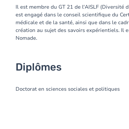
Il est membre du GT 21 de l'AISLF (Diversité de
est engagé dans le conseil scientifique du Cert
médicale et de la santé, ainsi que dans le cadr
création au sujet des savoirs expérientiels. I
Nomade.
Diplômes
Doctorat en sciences sociales et politiques