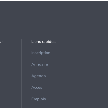
ur
Liens rapides
Inscription
Annuaire
Agenda
Accès
Emplois