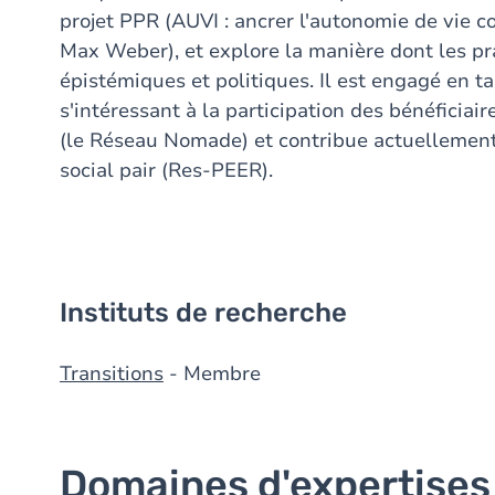
projet PPR (AUVI : ancrer l'autonomie de vie 
Max Weber), et explore la manière dont les pr
épistémiques et politiques. Il est engagé en 
s'intéressant à la participation des bénéficiair
(le Réseau Nomade) et contribue actuellement 
social pair (Res-PEER).
Instituts de recherche
Transitions
- Membre
Domaines d'expertises