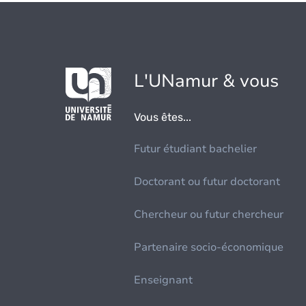
L'UNamur & vous
Vous êtes...
Futur étudiant bachelier
Doctorant ou futur doctorant
Chercheur ou futur chercheur
Partenaire socio-économique
Enseignant