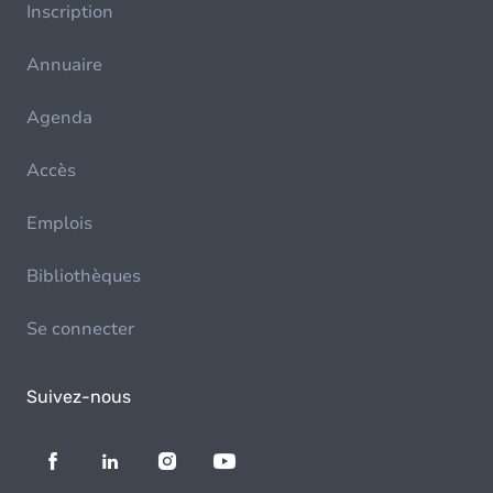
Inscription
Annuaire
Agenda
Accès
Emplois
Bibliothèques
Se connecter
Suivez-nous