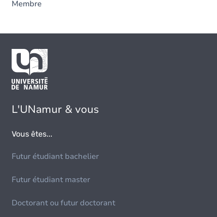
Membre
L'UNamur & vous
Vous êtes...
Futur étudiant bachelier
Futur étudiant master
Doctorant ou futur doctorant