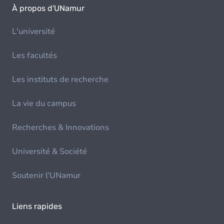
À propos d'UNamur
L'université
Les facultés
Les instituts de recherche
La vie du campus
Recherches & Innovations
Université & Société
Soutenir l'UNamur
Liens rapides