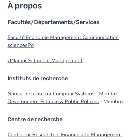
À propos
Facultés/Départements/Services
Faculté Economie Management Communication
sciencesPo
UNamur School of Management
Instituts de recherche
Namur Institute for Complex Systems
- Membre
Development Finance & Public Policies
- Membre
Centre de recherche
Center for Research in Finance and Management
-