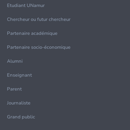
Etudiant UNamur
Chercheur ou futur chercheur
Partenaire académique
Partenaire socio-économique
Alumni
Enseignant
Parent
Journaliste
Grand public