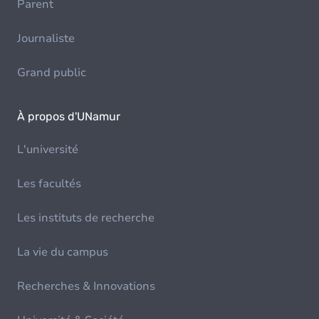
Parent
Journaliste
Grand public
À propos d'UNamur
L'université
Les facultés
Les instituts de recherche
La vie du campus
Recherches & Innovations