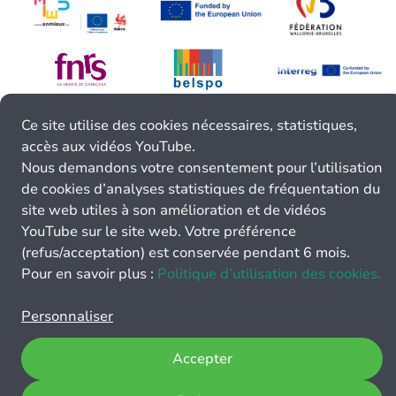
Ce site utilise des cookies nécessaires, statistiques,
accès aux vidéos YouTube.
Nous demandons votre consentement pour l’utilisation
de cookies d’analyses statistiques de fréquentation du
site web utiles à son amélioration et de vidéos
YouTube sur le site web. Votre préférence
(refus/acceptation) est conservée pendant 6 mois.
Pour en savoir plus :
Politique d’utilisation des cookies.
Personnaliser
Accepter