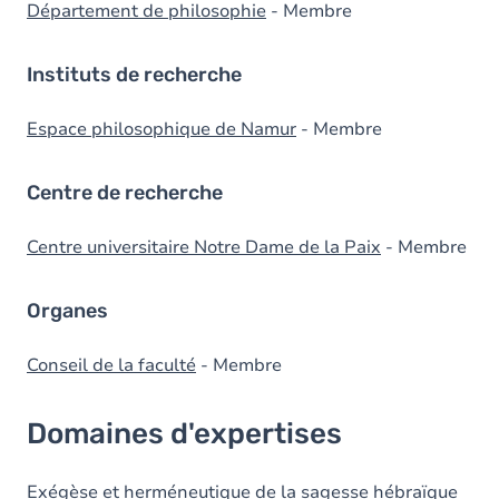
Département de philosophie
- Membre
Instituts de recherche
Espace philosophique de Namur
- Membre
Centre de recherche
Centre universitaire Notre Dame de la Paix
- Membre
Organes
Conseil de la faculté
- Membre
Domaines d'expertises
Exégèse et herméneutique de la sagesse hébraïque