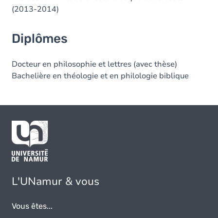
(2013-2014)
Diplômes
Docteur en philosophie et lettres (avec thèse)
Bachelière en théologie et en philologie biblique
L'UNamur & vous
Vous êtes...