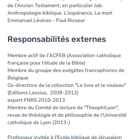
de l'Ancien Testament, en particulier Job.
Anthropologie biblique. L'espérance. La mort
Emmanuel Lévinas - Paul Ricoeur
Responsabilités externes
Membre actif de l'ACFEB (Association catholique
française pour l'étude de la Bible)
Membre du groupe des exégètes francophones de
Belgique
Co-directrice de la collection "Le livre et le rouleau"
(Editions Lessius, 2008-2012)
expert FNRS 2010-2013
Membre du Comité de lecture de "TheophiLyon",
revue de théologie et de philosophie de l'Université
catholique de Lyon (2013-)
Professeur invitée à l'Ecole biblique de Jérusalem