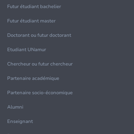
Futur étudiant bachelier
Futur étudiant master
Doctorant ou futur doctorant
Etudiant UNamur
Chercheur ou futur chercheur
Partenaire académique
Partenaire socio-économique
Alumni
Enseignant