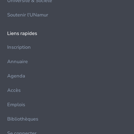
Université & Société
Soutenir l'UNamur
Liens rapides
Inscription
Annuaire
Agenda
Accès
Emplois
Bibliothèques
Se connecter