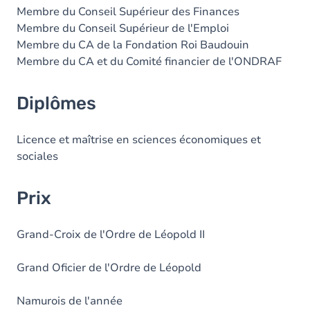
Membre du Conseil Supérieur des Finances
Membre du Conseil Supérieur de l'Emploi
Membre du CA de la Fondation Roi Baudouin
Membre du CA et du Comité financier de l'ONDRAF
Diplômes
Licence et maîtrise en sciences économiques et
sociales
Prix
Grand-Croix de l'Ordre de Léopold II
Grand Oficier de l'Ordre de Léopold
Namurois de l'année