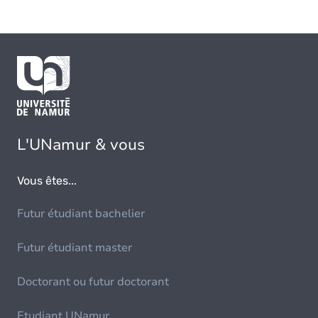
L'UNamur & vous
Vous êtes...
Futur étudiant bachelier
Futur étudiant master
Doctorant ou futur doctorant
Etudiant UNamur