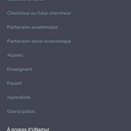
Chercheur ou futur chercheur
Partenaire académique
Partenaire socio-économique
Alumni
Enseignant
Parent
Journaliste
Grand public
À propos d'UNamur