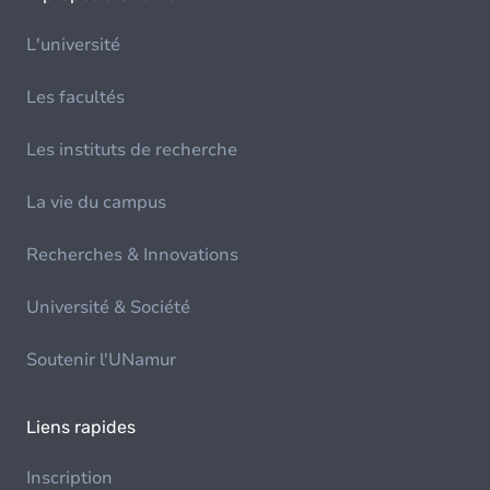
L'université
Les facultés
Les instituts de recherche
La vie du campus
Recherches & Innovations
Université & Société
Soutenir l'UNamur
Liens rapides
Inscription