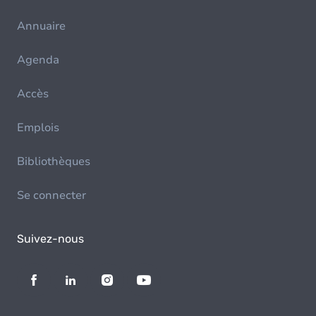
Annuaire
Agenda
Accès
Emplois
Bibliothèques
Se connecter
Suivez-nous