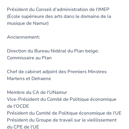
Président du Conseil d'administration de l'IMEP
(Ecole supérieure des arts dans le domaine de la
musique de Namur)
Anciennement:
Direction du Bureau fédéral du Plan belge:
Commissaire au Plan
Chef de cabinet adjoint des Premiers Minstres
Martens et Dehaene
Membre du CA de l'UNamur
Vice-Président du Comité de Politique économique
de l'OCDE
Président du Comité de Politique économique de l'UE
Président du Groupe de travail sur le vieillissement
du CPE de l'UE