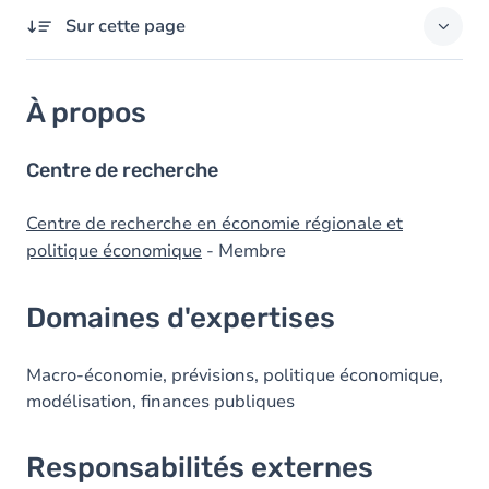
Sur cette page
À propos
À propos
Domaines d'expertises
Responsabilités externes
Centre de recherche
Diplômes
Centre de recherche en économie régionale et
politique économique
- Membre
Prix
Domaines d'expertises
Macro-économie, prévisions, politique économique,
modélisation, finances publiques
Responsabilités externes